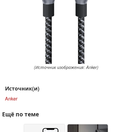
(Источник изображения: Anker)
Источник(и)
Anker
Ещё по теме