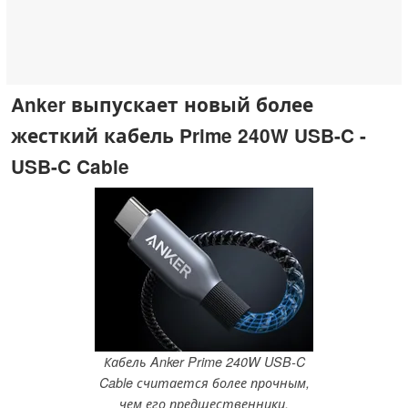
Anker выпускает новый более
жесткий кабель Prime 240W USB-C -
USB-C Cable
Кабель Anker Prime 240W USB-C
Cable считается более прочным,
чем его предшественники.