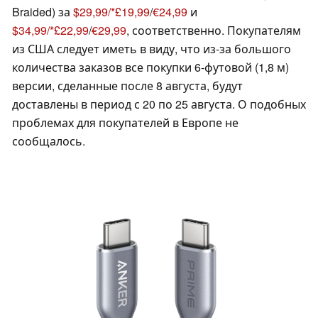
Braided) за
$29,99/
£19,99
/
€24,99
и
$34,99/
£22,99
/
€29,99
, соответственно. Покупателям
из США следует иметь в виду, что из-за большого
количества заказов все покупки 6-футовой (1,8 м)
версии, сделанные после 8 августа, будут
доставлены в период с 20 по 25 августа. О подобных
проблемах для покупателей в Европе не
сообщалось.