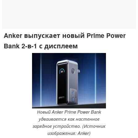
Anker выпускает новый Prime Power
Bank 2-в-1 с дисплеем
Новый Anker Prime Power Bank
удваивается как настенное
зарядное устройство. (Источник
изображения: Anker)