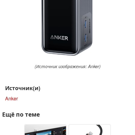
(Источник изображения: Anker)
Источник(и)
Anker
Ещё по теме