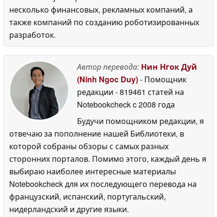
несколько финансовых, рекламных компаний, а
также компаний по созданию роботизированных
разработок.
Автор перевода:
Нин Нгок Дуй
(Ninh Ngoc Duy)
- Помощник
редакции
- 819461 статей на
Notebookcheck
c 2008 года
Будучи помощником редакции, я
отвечаю за пополнение нашей Библиотеки, в
которой собраны обзоры с самых разных
сторонних порталов. Помимо этого, каждый день я
выбираю наиболее интересные материалы
Notebookcheck для их последующего перевода на
французский, испанский, португальский,
нидерландский и другие языки.