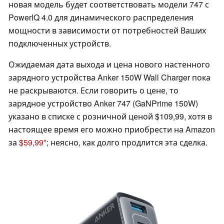
новая модель будет соответствовать модели 747 с
PowerIQ 4.0 для динамического распределения
мощности в зависимости от потребностей Ваших
подключенных устройств.
Ожидаемая дата выхода и цена нового настенного
зарядного устройства Anker 150W Wall Charger пока
не раскрываются. Если говорить о цене, то
зарядное устройство Anker 747 (GaNPrime 150W)
указано в списке с розничной ценой $109,99, хотя в
настоящее время его можно приобрести на Amazon
за
$59,99
; неясно, как долго продлится эта сделка.