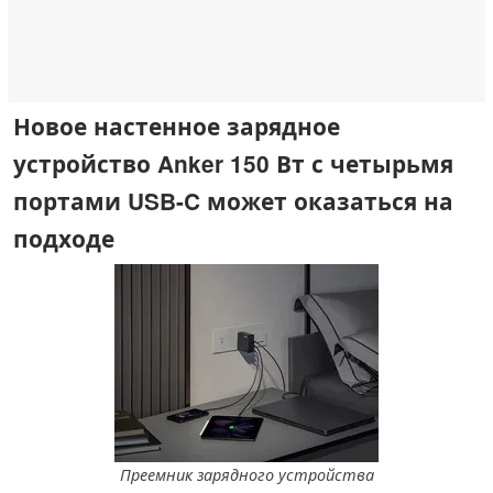
Новое настенное зарядное
устройство Anker 150 Вт с четырьмя
портами USB-C может оказаться на
подходе
Преемник зарядного устройства