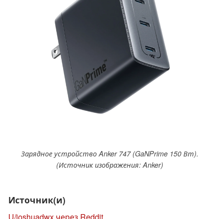
Зарядное устройство Anker 747 (GaNPrime 150 Вт).
(Источник изображения: Anker)
Источник(и)
U/joshuadwx через Reddit