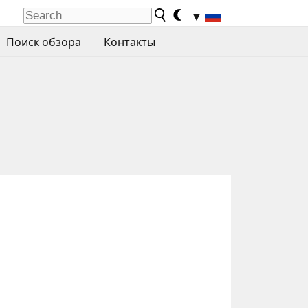
▼
Поиск обзора
Контакты