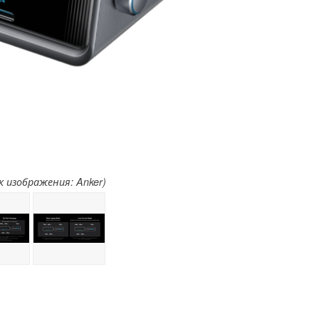
 изображения: Anker)