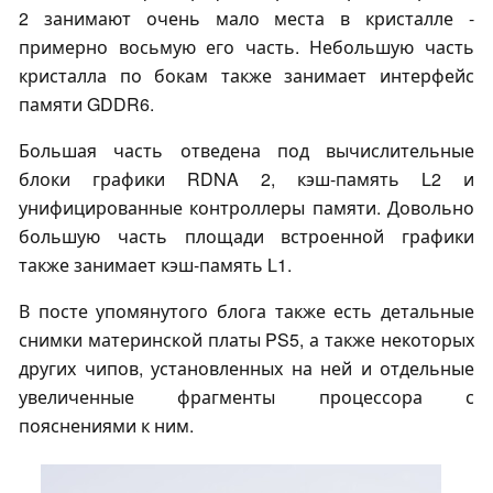
2 занимают очень мало места в кристалле -
примерно восьмую его часть. Небольшую часть
кристалла по бокам также занимает интерфейс
памяти GDDR6.
Большая часть отведена под вычислительные
блоки графики RDNA 2, кэш-память L2 и
унифицированные контроллеры памяти. Довольно
большую часть площади встроенной графики
также занимает кэш-память L1.
В посте упомянутого блога также есть детальные
снимки материнской платы PS5, а также некоторых
других чипов, установленных на ней и отдельные
увеличенные фрагменты процессора с
пояснениями к ним.