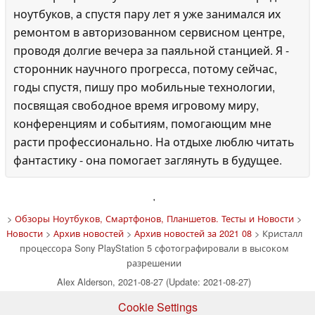
ноутбуков, а спустя пару лет я уже занимался их
ремонтом в авторизованном сервисном центре,
проводя долгие вечера за паяльной станцией. Я -
сторонник научного прогресса, потому сейчас,
годы спустя, пишу про мобильные технологии,
посвящая свободное время игровому миру,
конференциям и событиям, помогающим мне
расти профессионально. На отдыхе люблю читать
фантастику - она помогает заглянуть в будущее.
'
>
Обзоры Ноутбуков, Смартфонов, Планшетов. Тесты и Новости
>
Новости
>
Архив новостей
>
Архив новостей за 2021 08
> Кристалл
процессора Sony PlayStation 5 сфотографировали в высоком
разрешении
Alex Alderson, 2021-08-27 (Update: 2021-08-27)
Cookie Settings