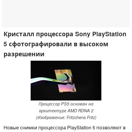
Кристалл процессора Sony PlayStation
5 сфотографировали в высоком
разрешении
Процессор PS5 основан на
архитектуре AMD RDNA 2
(Изображение: Fritzchens Fritz)
Новые снимки процессора PlayStation 5 позволяют в