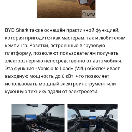
ⓘ BYD
BYD Shark также оснащён практичной функцией,
которая пригодится как мастерам, так и любителям
кемпинга. Розетки, встроенные в грузовую
платформу, позволяют пользователям получать
электроэнергию непосредственно от автомобиля.
Эта функция «Vehicle-to-Load» (V2L) обеспечивает
выходную мощность до 6 кВт, что позволяет
использовать мощный электроинструмент или
кухонную технику вдали от электросети.