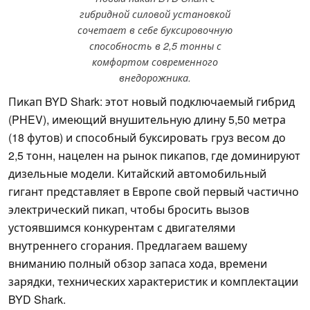
гибридной силовой установкой
сочетает в себе буксировочную
способность в 2,5 тонны с
комфортом современного
внедорожника.
Пикап BYD Shark: этот новый подключаемый гибрид
(PHEV), имеющий внушительную длину 5,50 метра
(18 футов) и способный буксировать груз весом до
2,5 тонн, нацелен на рынок пикапов, где доминируют
дизельные модели. Китайский автомобильный
гигант представляет в Европе свой первый частично
электрический пикап, чтобы бросить вызов
устоявшимся конкурентам с двигателями
внутреннего сгорания. Предлагаем вашему
вниманию полный обзор запаса хода, времени
зарядки, технических характеристик и комплектации
BYD Shark.