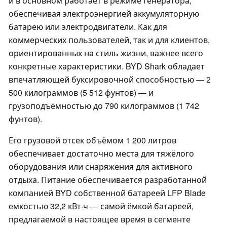
и в основном работает в режиме генератора,
обеспечивая электроэнергией аккумуляторную
батарею или электродвигатели. Как для
коммерческих пользователей, так и для клиентов,
ориентированных на стиль жизни, важнее всего
конкретные характеристики. BYD Shark обладает
впечатляющей буксировочной способностью — 2
500 килограммов (5 512 фунтов) — и
грузоподъёмностью до 790 килограммов (1 742
фунтов).
Его грузовой отсек объёмом 1 200 литров
обеспечивает достаточно места для тяжёлого
оборудования или снаряжения для активного
отдыха. Питание обеспечивается разработанной
компанией BYD собственной батареей LFP Blade
емкостью 32,2 кВт·ч — самой ёмкой батареей,
предлагаемой в настоящее время в сегменте