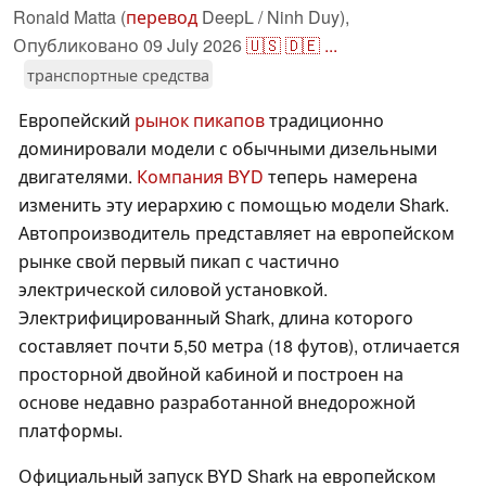
Ronald Matta (
перевод
DeepL / Ninh Duy),
Опубликовано
09 July 2026
🇺🇸
🇩🇪
...
транспортные средства
Европейский
рынок пикапов
традиционно
доминировали модели с обычными дизельными
двигателями.
Компания BYD
теперь намерена
изменить эту иерархию с помощью модели Shark.
Автопроизводитель представляет на европейском
рынке свой первый пикап с частично
электрической силовой установкой.
Электрифицированный Shark, длина которого
составляет почти 5,50 метра (18 футов), отличается
просторной двойной кабиной и построен на
основе недавно разработанной внедорожной
платформы.
Официальный запуск BYD Shark на европейском