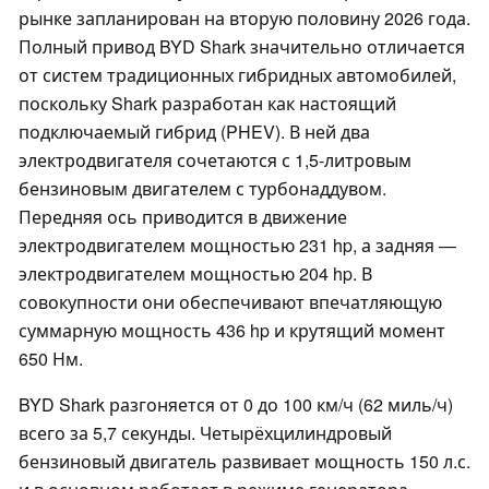
рынке запланирован на вторую половину 2026 года.
Полный привод BYD Shark значительно отличается
от систем традиционных гибридных автомобилей,
поскольку Shark разработан как настоящий
подключаемый гибрид (PHEV). В ней два
электродвигателя сочетаются с 1,5-литровым
бензиновым двигателем с турбонаддувом.
Передняя ось приводится в движение
электродвигателем мощностью 231 hp, а задняя —
электродвигателем мощностью 204 hp. В
совокупности они обеспечивают впечатляющую
суммарную мощность 436 hp и крутящий момент
650 Нм.
BYD Shark разгоняется от 0 до 100 км/ч (62 миль/ч)
всего за 5,7 секунды. Четырёхцилиндровый
бензиновый двигатель развивает мощность 150 л.с.