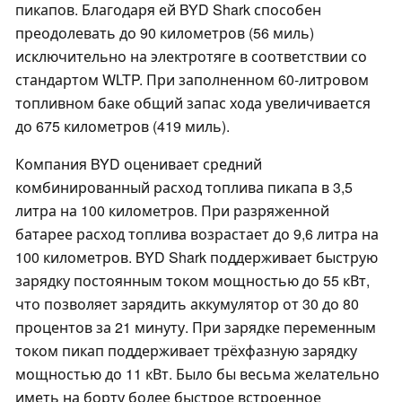
пикапов. Благодаря ей BYD Shark способен
преодолевать до 90 километров (56 миль)
исключительно на электротяге в соответствии со
стандартом WLTP. При заполненном 60-литровом
топливном баке общий запас хода увеличивается
до 675 километров (419 миль).
Компания BYD оценивает средний
комбинированный расход топлива пикапа в 3,5
литра на 100 километров. При разряженной
батарее расход топлива возрастает до 9,6 литра на
100 километров. BYD Shark поддерживает быструю
зарядку постоянным током мощностью до 55 кВт,
что позволяет зарядить аккумулятор от 30 до 80
процентов за 21 минуту. При зарядке переменным
током пикап поддерживает трёхфазную зарядку
мощностью до 11 кВт. Было бы весьма желательно
иметь на борту более быстрое встроенное