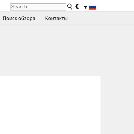
▼
Поиск обзора
Контакты