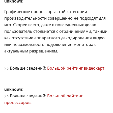
unknown
:
Графические процессоры этой категории
производительности совершенно не подходят для
игр. Скорее всего, даже в повседневных делах
пользователь столкнётся с ограничениями, такими,
как отсутствие аппаратного декодирования видео
или невозможность подключения монитора с
актуальным разрешением.
>> Больше сведений:
Большой рейтинг видеокарт
.
unknown
:
>> Больше сведений:
Большой рейтинг
процессоров
.