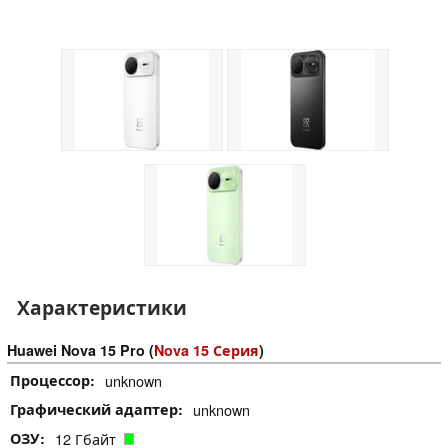
Характеристики
Huawei Nova 15 Pro (
Nova 15 Серия
)
Процессор
unknown
Графический адаптер
unknown
ОЗУ
12 Гбайт