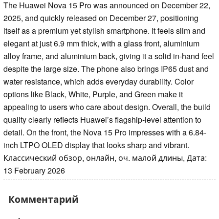
The Huawei Nova 15 Pro was announced on December 22,
2025, and quickly released on December 27, positioning
itself as a premium yet stylish smartphone. It feels slim and
elegant at just 6.9 mm thick, with a glass front, aluminium
alloy frame, and aluminium back, giving it a solid in-hand feel
despite the large size. The phone also brings IP65 dust and
water resistance, which adds everyday durability. Color
options like Black, White, Purple, and Green make it
appealing to users who care about design. Overall, the build
quality clearly reflects Huawei’s flagship-level attention to
detail. On the front, the Nova 15 Pro impresses with a 6.84-
inch LTPO OLED display that looks sharp and vibrant.
Классический обзор, онлайн, оч. малой длины, Дата:
13 February 2026
Комментарий