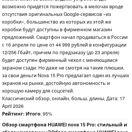
возможно придётся пожертвовать в мелочах вроде
отсутствия оригинальных Google-сервисов «из
коробки», большинство из которых из этой же
коробки будут доступны в фирменном магазин
предложений. Смартфон начал продаваться в России
с 16 апреля по цене от 44 999 рублей в конфигурации
12/256 Гбайт, причем по предзаказу (до 23 апреля)
будет доступен фирменный чехол с меняющимся
экраном сзади. Но даже не смотря на такие плюшки,
за свои деньги Nova 15 Pro предлагает один из лучших
экранов на рынке, достойную автономность и
хорошую камеру для соцсетей.
Классический обзор, онлайн, больш. длины, Дата: 17
April 2026
Рейтинг:
Итого
: 95%
Обзор смартфона HUAWEI nova 15 Pro: стильный и