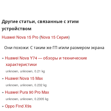
Другие статьи, связанные с этим
устройством
Huawei Nova 15 Pro
(
Nova 15 Серия
)
Они похожи: С таким же ГП и/или размером экрана
Huawei Nova Y74 — обзоры и технические
характеристики
unknown, unknown, 0.21 kg
Huawei Nova 15 Max
unknown, unknown, 0.232 kg
Huawei Pura 90 Pro Max
unknown, unknown, 0.2305 kg
Oppo Find X9s