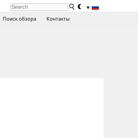
▼
Поиск обзора
Контакты