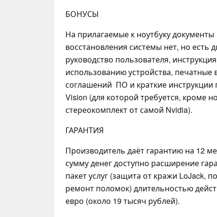
БОНУСЫ
На прилагаемые к ноутбуку документы 
восстановления системы нет, но есть д
руководство пользователя, инструкци
использованию устройства, печатные
соглашений ПО и краткие инструкции 
Vision (для которой требуется, кроме н
стереокомплект от самой Nvidia).
ГАРАНТИЯ
Производитель даёт гарантию на 12 м
сумму денег доступно расширение гар
пакет услуг (защита от кражи LoJack, 
ремонт поломок) длительностью действ
евро (около 19 тысяч рублей).