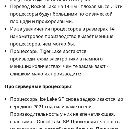
Перевод Rocket Lake на 14 нм - плохая мысль. Эти
процессоры будут большими по физической
площади и прожорливыми.
Из-за увеличения процессоров в размерах 14-
нанометровое производство выдаёт меньше
процессоров, чем могло бы.
Процессоры Tiger Lake достаются
производителям электроники в намного
меньших количествах, чем те заказывают -
слишком мало их производится.
Про серверные процессоры
:
Процессоры Ice Lake SP снова задерживаются, до
середины 2021 года или даже осени.
Производительность у них не впечатляющая,
сравнима с Comet Lake SP. Производительность
на сокет та же, потребление больше. Пришлось