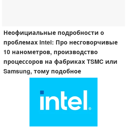
Неофициальные подробности о
проблемах Intel: Про несговорчивые
10 нанометров, производство
процессоров на фабриках TSMC или
Samsung, тому подобное