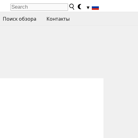
▼
Поиск обзора
Контакты