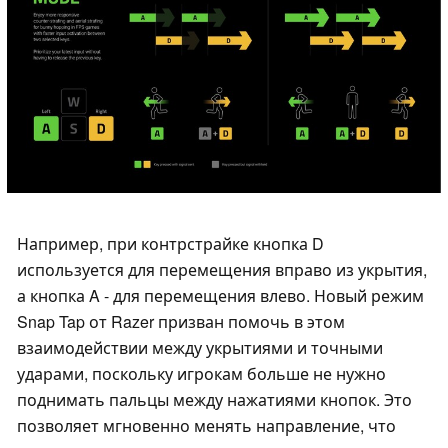
Например, при контрстрайке кнопка D
используется для перемещения вправо из укрытия,
а кнопка A - для перемещения влево. Новый режим
Snap Tap от Razer призван помочь в этом
взаимодействии между укрытиями и точными
ударами, поскольку игрокам больше не нужно
поднимать пальцы между нажатиями кнопок. Это
позволяет мгновенно менять направление, что