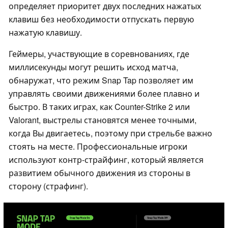
определяет приоритет двух последних нажатых
клавиш без необходимости отпускать первую
нажатую клавишу.
Геймеры, участвующие в соревнованиях, где
миллисекунды могут решить исход матча,
обнаружат, что режим Snap Tap позволяет им
управлять своими движениями более плавно и
быстро. В таких играх, как Counter-Strike 2 или
Valorant, выстрелы становятся менее точными,
когда Вы двигаетесь, поэтому при стрельбе важно
стоять на месте. Профессиональные игроки
используют контр-страйфинг, который является
развитием обычного движения из стороны в
сторону (страфинг).