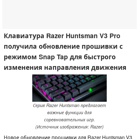
Клавиатура Razer Huntsman V3 Pro
получила обновление прошивки с
режимом Snap Tap для быстрого
изменения направления движения
Серия Razer Huntsman предлагает
важные функции для
соревновательных игр.
(Источник изображения: Razer)
Новое обновление прошивки для Razer Huntsman V3