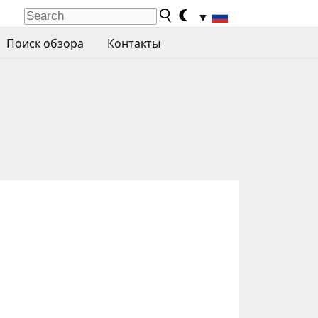
▼
Поиск обзора
Контакты