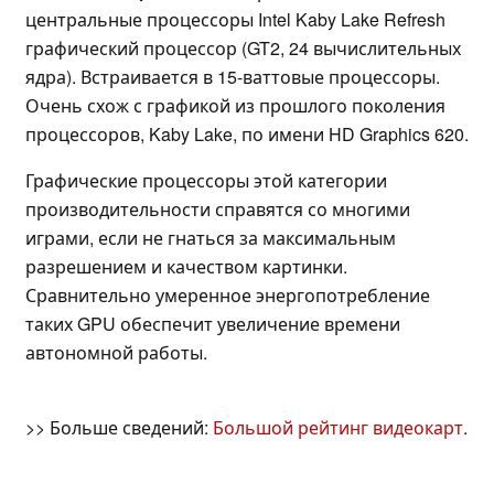
центральные процессоры Intel Kaby Lake Refresh
графический процессор (GT2, 24 вычислительных
ядра). Встраивается в 15-ваттовые процессоры.
Очень схож с графикой из прошлого поколения
процессоров, Kaby Lake, по имени HD Graphics 620.
Графические процессоры этой категории
производительности справятся со многими
играми, если не гнаться за максимальным
разрешением и качеством картинки.
Сравнительно умеренное энергопотребление
таких GPU обеспечит увеличение времени
автономной работы.
>> Больше сведений:
Большой рейтинг видеокарт
.