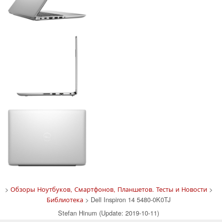
>
Обзоры Ноутбуков, Смартфонов, Планшетов. Тесты и Новости
>
Библиотека
> Dell Inspiron 14 5480-0K0TJ
Stefan Hinum (Update: 2019-10-11)