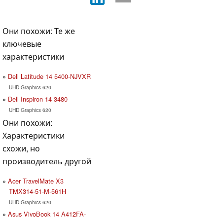
Они похожи: Те же
ключевые
характеристики
Dell Latitude 14 5400-NJVXR
UHD Graphics 620
Dell Inspiron 14 3480
UHD Graphics 620
Они похожи:
Характеристики
схожи, но
производитель другой
Acer TravelMate X3
TMX314-51-M-561H
UHD Graphics 620
Asus VivoBook 14 A412FA-