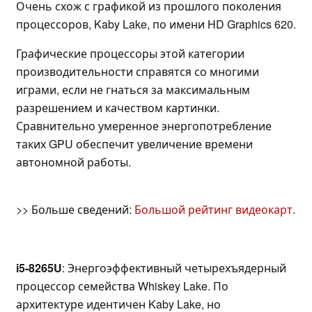
Очень схож с графикой из прошлого поколения
процессоров, Kaby Lake, по имени HD Graphics 620.
Графические процессоры этой категории
производительности справятся со многими
играми, если не гнаться за максимальным
разрешением и качеством картинки.
Сравнительно умеренное энергопотребление
таких GPU обеспечит увеличение времени
автономной работы.
>> Больше сведений:
Большой рейтинг видеокарт
.
i5-8265U
: Энергоэффективный четырехъядерный
процессор семейства Whiskey Lake. По
архитектуре идентичен Kaby Lake, но