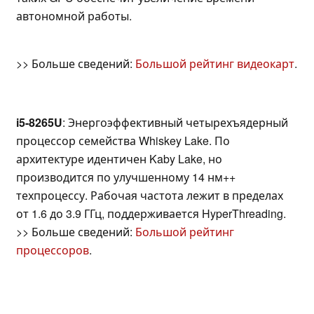
автономной работы.
>> Больше сведений:
Большой рейтинг видеокарт
.
i5-8265U
: Энергоэффективный четырехъядерный
процессор семейства Whiskey Lake. По
архитектуре идентичен Kaby Lake, но
производится по улучшенному 14 нм++
техпроцессу. Рабочая частота лежит в пределах
от 1.6 до 3.9 ГГц, поддерживается HyperThreading.
>> Больше сведений:
Большой рейтинг
процессоров
.