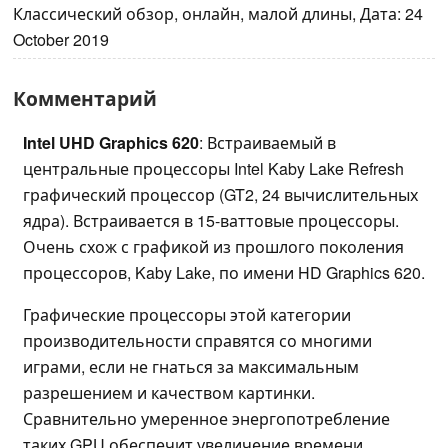
Классический обзор, онлайн, малой длины, Дата: 24
October 2019
Комментарий
Intel UHD Graphics 620
: Встраиваемый в
центральные процессоры Intel Kaby Lake Refresh
графический процессор (GT2, 24 вычислительных
ядра). Встраивается в 15-ваттовые процессоры.
Очень схож с графикой из прошлого поколения
процессоров, Kaby Lake, по имени HD Graphics 620.
Графические процессоры этой категории
производительности справятся со многими
играми, если не гнаться за максимальным
разрешением и качеством картинки.
Сравнительно умеренное энергопотребление
таких GPU обеспечит увеличение времени