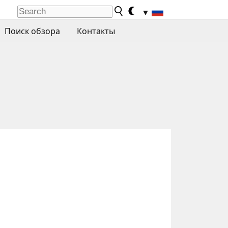
▼
Поиск обзора
Контакты