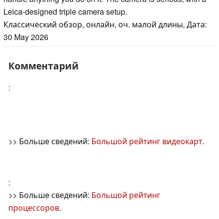
Leica-designed triple camera setup.
Классический обзор, онлайн, оч. малой длины, Дата:
30 May 2026
Комментарий
:
>> Больше сведений:
Большой рейтинг видеокарт
.
:
>> Больше сведений:
Большой рейтинг
процессоров
.