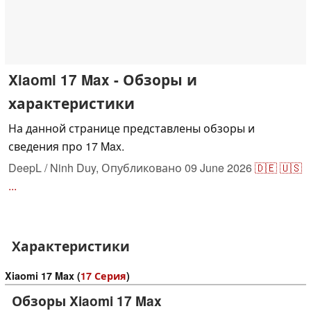
Xiaomi 17 Max - Обзоры и
характеристики
На данной странице представлены обзоры и
сведения про 17 Max.
DeepL / Ninh Duy,
Опубликовано
09 June 2026
🇩🇪
🇺🇸
...
Характеристики
Xiaomi 17 Max (
17 Серия
)
Обзоры Xiaomi 17 Max