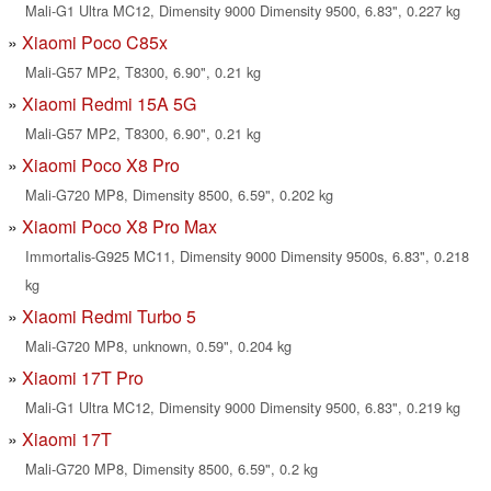
Mali-G1 Ultra MC12, Dimensity 9000 Dimensity 9500, 6.83", 0.227 kg
Xiaomi Poco C85x
Mali-G57 MP2, T8300, 6.90", 0.21 kg
Xiaomi Redmi 15A 5G
Mali-G57 MP2, T8300, 6.90", 0.21 kg
Xiaomi Poco X8 Pro
Mali-G720 MP8, Dimensity 8500, 6.59", 0.202 kg
Xiaomi Poco X8 Pro Max
Immortalis-G925 MC11, Dimensity 9000 Dimensity 9500s, 6.83", 0.218
kg
Xiaomi Redmi Turbo 5
Mali-G720 MP8, unknown, 0.59", 0.204 kg
Xiaomi 17T Pro
Mali-G1 Ultra MC12, Dimensity 9000 Dimensity 9500, 6.83", 0.219 kg
Xiaomi 17T
Mali-G720 MP8, Dimensity 8500, 6.59", 0.2 kg