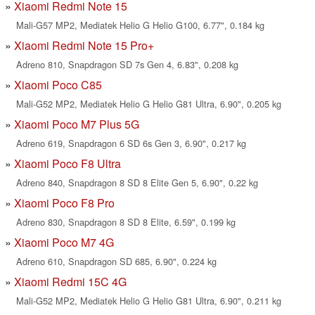
Xiaomi Redmi Note 15
Mali-G57 MP2, Mediatek Helio G Helio G100, 6.77", 0.184 kg
Xiaomi Redmi Note 15 Pro+
Adreno 810, Snapdragon SD 7s Gen 4, 6.83", 0.208 kg
Xiaomi Poco C85
Mali-G52 MP2, Mediatek Helio G Helio G81 Ultra, 6.90", 0.205 kg
Xiaomi Poco M7 Plus 5G
Adreno 619, Snapdragon 6 SD 6s Gen 3, 6.90", 0.217 kg
Xiaomi Poco F8 Ultra
Adreno 840, Snapdragon 8 SD 8 Elite Gen 5, 6.90", 0.22 kg
Xiaomi Poco F8 Pro
Adreno 830, Snapdragon 8 SD 8 Elite, 6.59", 0.199 kg
Xiaomi Poco M7 4G
Adreno 610, Snapdragon SD 685, 6.90", 0.224 kg
Xiaomi Redmi 15C 4G
Mali-G52 MP2, Mediatek Helio G Helio G81 Ultra, 6.90", 0.211 kg