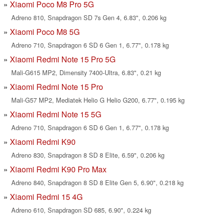
Xiaomi Poco M8 Pro 5G
Adreno 810, Snapdragon SD 7s Gen 4, 6.83", 0.206 kg
Xiaomi Poco M8 5G
Adreno 710, Snapdragon 6 SD 6 Gen 1, 6.77", 0.178 kg
Xiaomi Redmi Note 15 Pro 5G
Mali-G615 MP2, Dimensity 7400-Ultra, 6.83", 0.21 kg
Xiaomi Redmi Note 15 Pro
Mali-G57 MP2, Mediatek Helio G Helio G200, 6.77", 0.195 kg
Xiaomi Redmi Note 15 5G
Adreno 710, Snapdragon 6 SD 6 Gen 1, 6.77", 0.178 kg
Xiaomi Redmi K90
Adreno 830, Snapdragon 8 SD 8 Elite, 6.59", 0.206 kg
Xiaomi Redmi K90 Pro Max
Adreno 840, Snapdragon 8 SD 8 Elite Gen 5, 6.90", 0.218 kg
Xiaomi Redmi 15 4G
Adreno 610, Snapdragon SD 685, 6.90", 0.224 kg