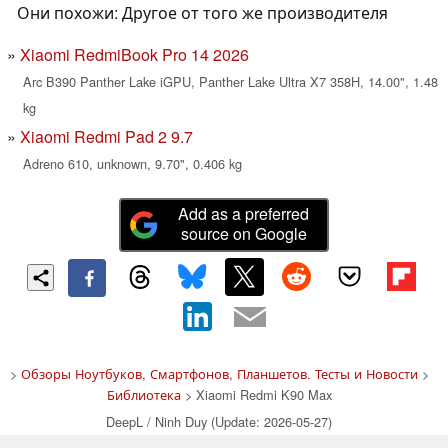
Они похожи: Другое от того же производителя
Xiaomi RedmiBook Pro 14 2026
Arc B390 Panther Lake iGPU, Panther Lake Ultra X7 358H, 14.00", 1.48
kg
Xiaomi Redmi Pad 2 9.7
Adreno 610, unknown, 9.70", 0.406 kg
Add as a preferred
source on Google
>
Обзоры Ноутбуков, Смартфонов, Планшетов. Тесты и Новости
>
Библиотека
> Xiaomi Redmi K90 Max
DeepL / Ninh Duy (Update: 2026-05-27)