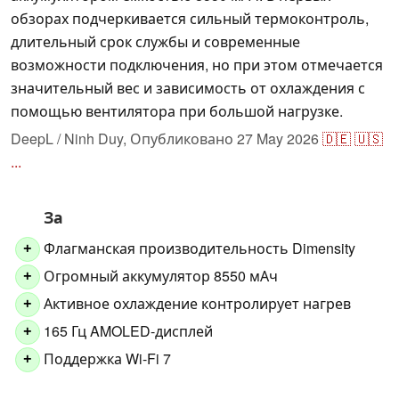
обзорах подчеркивается сильный термоконтроль,
длительный срок службы и современные
возможности подключения, но при этом отмечается
значительный вес и зависимость от охлаждения с
помощью вентилятора при большой нагрузке.
DeepL / Ninh Duy,
Опубликовано
27 May 2026
🇩🇪
🇺🇸
...
За
Флагманская производительность Dimensity
+
Огромный аккумулятор 8550 мАч
+
Активное охлаждение контролирует нагрев
+
165 Гц AMOLED-дисплей
+
Поддержка Wi-Fi 7
+