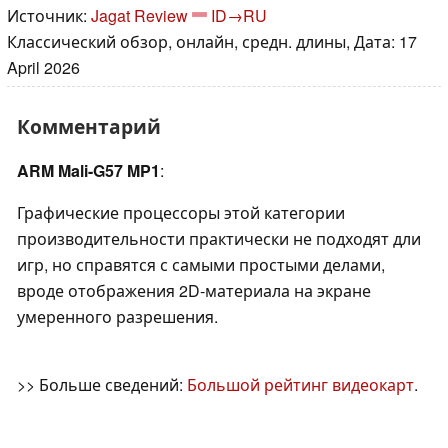
Источник:
Jagat Review
ID→RU
Классический обзор, онлайн, средн. длины, Дата: 17
April 2026
Комментарий
ARM Mali-G57 MP1
:
Графические процессоры этой категории
производительности практически не подходят дли
игр, но справятся с самыми простыми делами,
вроде отображения 2D-материала на экране
умеренного разрешения.
>> Больше сведений:
Большой рейтинг видеокарт
.