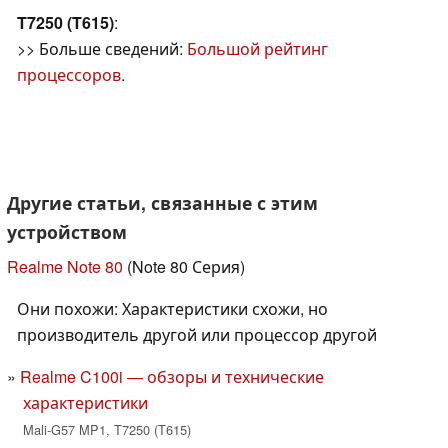
T7250 (T615)
:
>> Больше сведений:
Большой рейтинг
процессоров
.
Другие статьи, связанные с этим
устройством
Realme Note 80
(Note 80 Серия)
Они похожи: Характеристики схожи, но
производитель другой или процессор другой
Realme C100i — обзоры и технические
характеристики
Mali-G57 MP1, T7250 (T615)