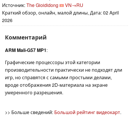
Источник:
The Gioididong
VN→RU
Краткий обзор, онлайн, малой длины, Дата: 02 April
2026
Комментарий
ARM Mali-G57 MP1
:
Графические процессоры этой категории
производительности практически не подходят дли
игр, но справятся с самыми простыми делами,
вроде отображения 2D-материала на экране
умеренного разрешения.
>> Больше сведений:
Большой рейтинг видеокарт
.