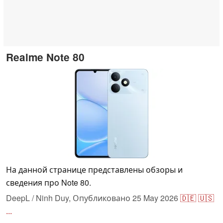
Realme Note 80
На данной странице представлены обзоры и
сведения про Note 80.
DeepL / Ninh Duy,
Опубликовано
25 May 2026
🇩🇪
🇺🇸
...