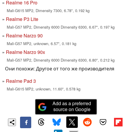
Realme 16 Pro
Mali-G615 MP2, Dimensity 7300, 6.78", 0.192 kg
Realme P3 Lite
Mali-G57 MP2, Dimensity 6000 Dimensity 6300, 6.67", 0.197 kg
Realme Narzo 90
Mali-G57 MP2, unknown, 6.57", 0.181 kg
Realme Narzo 90x
Mali-G57 MP2, Dimensity 6000 Dimensity 6300, 6.80", 0.212 kg
Они похожи: Другое от того же производителя
Realme Pad 3
Mali-G615 MP2, unknown, 11.60", 0.578 kg
Add as a preferred
source on Google