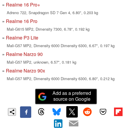
Realme 16 Pro+
Adreno 722, Snapdragon SD 7 Gen 4, 6.80", 0.203 kg
Realme 16 Pro
Mali-G615 MP2, Dimensity 7300, 6.78", 0.192 kg
Realme P3 Lite
Mali-G57 MP2, Dimensity 6000 Dimensity 6300, 6.67", 0.197 kg
Realme Narzo 90
Mali-G57 MP2, unknown, 6.57", 0.181 kg
Realme Narzo 90x
Mali-G57 MP2, Dimensity 6000 Dimensity 6300, 6.80", 0.212 kg
Add as a preferred
source on Google