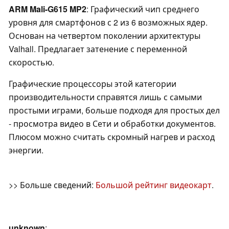
ARM Mali-G615 MP2
: Графический чип среднего
уровня для смартфонов с 2 из 6 возможных ядер.
Основан на четвертом поколении архитектуры
Valhall. Предлагает затенение с переменной
скоростью.
Графические процессоры этой категории
производительности справятся лишь с самыми
простыми играми, больше подходя для простых дел
- просмотра видео в Сети и обработки документов.
Плюсом можно считать скромный нагрев и расход
энергии.
>> Больше сведений:
Большой рейтинг видеокарт
.
unknown
: