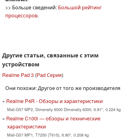
>> Больше сведений:
Большой рейтинг
процессоров
.
Другие статьи, связанные с этим
устройством
Realme Pad 3
(
Pad Серия
)
Они похожи: Другое от того же производителя
Realme P4R - Обзоры и характеристики
Mali-G57 MP2, Dimensity 6000 Dimensity 6300, 6.81", 0.224 kg
Realme C100i — обзоры и технические
характеристики
Mali-G57 MP1, T7250 (T615), 6.80", 0.208 kg