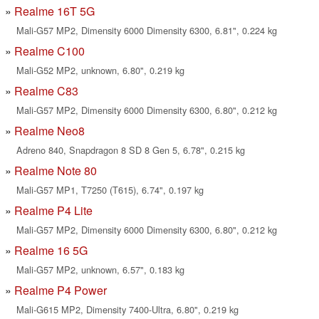
Realme 16T 5G
Mali-G57 MP2, Dimensity 6000 Dimensity 6300, 6.81", 0.224 kg
Realme C100
Mali-G52 MP2, unknown, 6.80", 0.219 kg
Realme C83
Mali-G57 MP2, Dimensity 6000 Dimensity 6300, 6.80", 0.212 kg
Realme Neo8
Adreno 840, Snapdragon 8 SD 8 Gen 5, 6.78", 0.215 kg
Realme Note 80
Mali-G57 MP1, T7250 (T615), 6.74", 0.197 kg
Realme P4 Lite
Mali-G57 MP2, Dimensity 6000 Dimensity 6300, 6.80", 0.212 kg
Realme 16 5G
Mali-G57 MP2, unknown, 6.57", 0.183 kg
Realme P4 Power
Mali-G615 MP2, Dimensity 7400-Ultra, 6.80", 0.219 kg