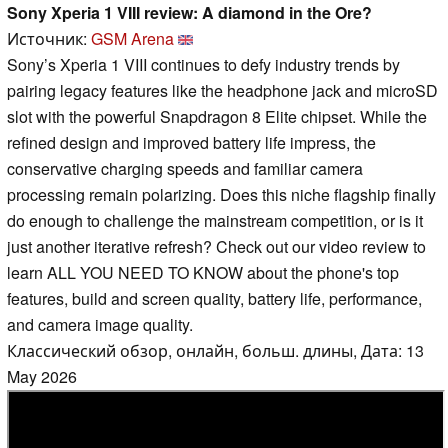
Sony Xperia 1 VIII review: A diamond in the Ore?
Источник:
GSM Arena
Sony’s Xperia 1 VIII continues to defy industry trends by
pairing legacy features like the headphone jack and microSD
slot with the powerful Snapdragon 8 Elite chipset. While the
refined design and improved battery life impress, the
conservative charging speeds and familiar camera
processing remain polarizing. Does this niche flagship finally
do enough to challenge the mainstream competition, or is it
just another iterative refresh? Check out our video review to
learn ALL YOU NEED TO KNOW about the phone's top
features, build and screen quality, battery life, performance,
and camera image quality.
Классический обзор, онлайн, больш. длины, Дата: 13
May 2026