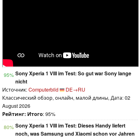
Sony Xperia 1 VIII im Test: So gut war Sony lange
95%
nicht
Источник:
Computerbild
DE→RU
Классический обзор, онлайн, малой длины, Дата: 02
August 2026
Рейтинг:
Итого
: 95%
Sony Xperia 1 VIII im Test: Dieses Handy liefert
80%
noch, was Samsung und Xiaomi schon vor Jahren