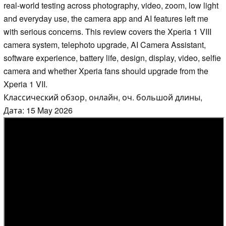
real-world testing across photography, video, zoom, low light
and everyday use, the camera app and AI features left me
with serious concerns. This review covers the Xperia 1 VIII
camera system, telephoto upgrade, AI Camera Assistant,
software experience, battery life, design, display, video, selfie
camera and whether Xperia fans should upgrade from the
Xperia 1 VII.
Классический обзор, онлайн, оч. большой длины,
Дата: 15 May 2026