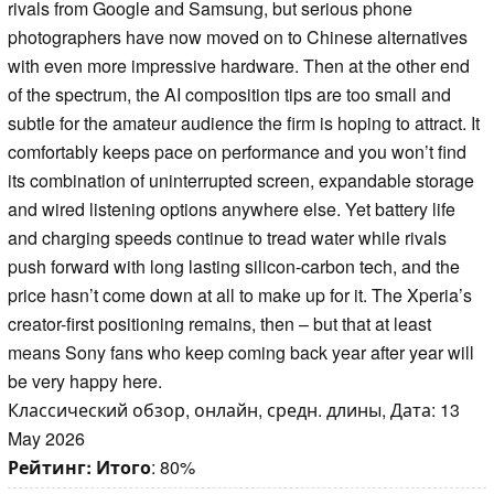
rivals from Google and Samsung, but serious phone
photographers have now moved on to Chinese alternatives
with even more impressive hardware. Then at the other end
of the spectrum, the AI composition tips are too small and
subtle for the amateur audience the firm is hoping to attract. It
comfortably keeps pace on performance and you won’t find
its combination of uninterrupted screen, expandable storage
and wired listening options anywhere else. Yet battery life
and charging speeds continue to tread water while rivals
push forward with long lasting silicon-carbon tech, and the
price hasn’t come down at all to make up for it. The Xperia’s
creator-first positioning remains, then – but that at least
means Sony fans who keep coming back year after year will
be very happy here.
Классический обзор, онлайн, средн. длины, Дата: 13
May 2026
Рейтинг:
Итого
: 80%