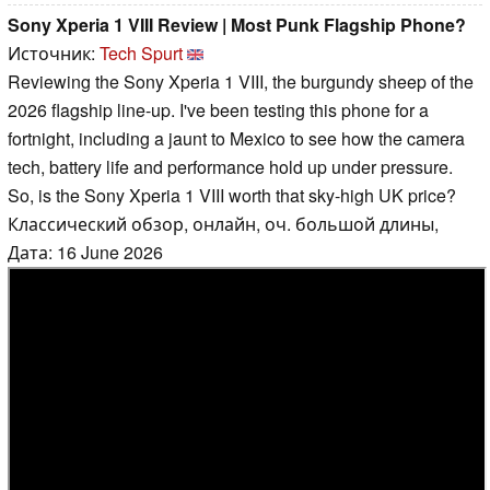
Sony Xperia 1 VIII Review | Most Punk Flagship Phone?
Источник:
Tech Spurt
Reviewing the Sony Xperia 1 VIII, the burgundy sheep of the
2026 flagship line-up. I've been testing this phone for a
fortnight, including a jaunt to Mexico to see how the camera
tech, battery life and performance hold up under pressure.
So, is the Sony Xperia 1 VIII worth that sky-high UK price?
Классический обзор, онлайн, оч. большой длины,
Дата: 16 June 2026