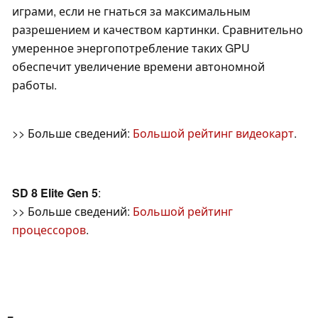
играми, если не гнаться за максимальным
разрешением и качеством картинки. Сравнительно
умеренное энергопотребление таких GPU
обеспечит увеличение времени автономной
работы.
>> Больше сведений:
Большой рейтинг видеокарт
.
SD 8 Elite Gen 5
:
>> Больше сведений:
Большой рейтинг
процессоров
.