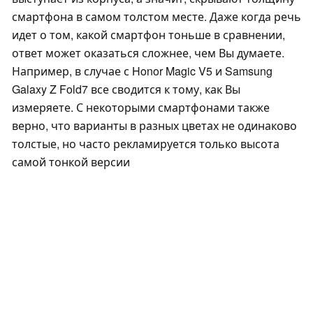
смартфона в самом толстом месте. Даже когда речь
идет о том, какой смартфон тоньше в сравнении,
ответ может оказаться сложнее, чем Вы думаете.
Например, в случае с Honor Magic V5 и Samsung
Galaxy Z Fold7 все сводится к тому, как Вы
измеряете. С некоторыми смартфонами также
верно, что варианты в разных цветах не одинаково
толстые, но часто рекламируется только высота
самой тонкой версии