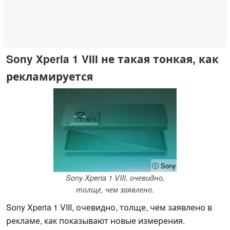
Sony Xperia 1 VIII не такая тонкая, как
рекламируется
ⓘ Sony
Sony Xperia 1 VIII, очевидно,
толще, чем заявлено.
Sony Xperia 1 VIII, очевидно, толще, чем заявлено в
рекламе, как показывают новые измерения.