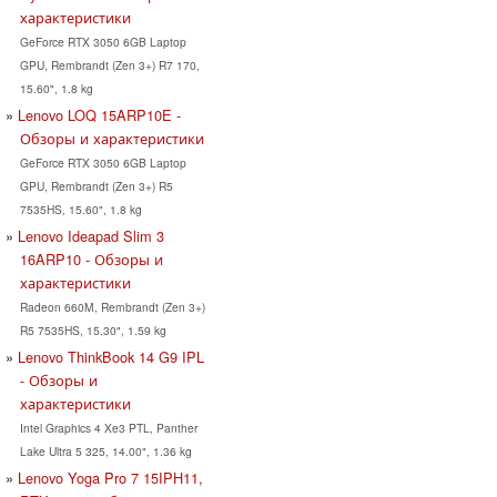
характеристики
GeForce RTX 3050 6GB Laptop
GPU, Rembrandt (Zen 3+) R7 170,
15.60", 1.8 kg
Lenovo LOQ 15ARP10E -
Обзоры и характеристики
GeForce RTX 3050 6GB Laptop
GPU, Rembrandt (Zen 3+) R5
7535HS, 15.60", 1.8 kg
Lenovo Ideapad Slim 3
16ARP10 - Обзоры и
характеристики
Radeon 660M, Rembrandt (Zen 3+)
R5 7535HS, 15.30", 1.59 kg
Lenovo ThinkBook 14 G9 IPL
- Обзоры и
характеристики
Intel Graphics 4 Xe3 PTL, Panther
Lake Ultra 5 325, 14.00", 1.36 kg
Lenovo Yoga Pro 7 15IPH11,