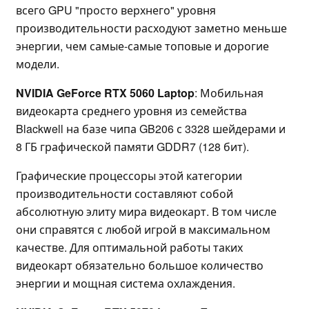
всего GPU "просто верхнего" уровня
производительности расходуют заметно меньше
энергии, чем самые-самые топовые и дорогие
модели.
NVIDIA GeForce RTX 5060 Laptop
: Мобильная
видеокарта среднего уровня из семейства
Blackwell на базе чипа GB206 с 3328 шейдерами и
8 ГБ графической памяти GDDR7 (128 бит).
Графические процессоры этой категории
производительности составляют собой
абсолютную элиту мира видеокарт. В том числе
они справятся с любой игрой в максимальном
качестве. Для оптимальной работы таких
видеокарт обязательно большое количество
энергии и мощная система охлаждения.