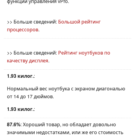
функции управления vPro.
>> Больше сведений:
Большой рейтинг
процессоров
.
>> Больше сведений:
Рейтинг ноутбуков по
качеству дисплея
.
1.93 килог.
:
Нормальный вес ноутбука с экраном диагональю
от 14 до 17 дюймов.
1.93 килог.
:
87.6%
: Хороший товар, но обладает довольно
значимыми недостатками, или же его стоимость