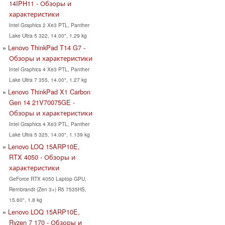
14IPH11 - Обзоры и
характеристики
Intel Graphics 2 Xe3 PTL, Panther
Lake Ultra 5 322, 14.00", 1.29 kg
Lenovo ThinkPad T14 G7 -
Обзоры и характеристики
Intel Graphics 4 Xe3 PTL, Panther
Lake Ultra 7 355, 14.00", 1.27 kg
Lenovo ThinkPad X1 Carbon
Gen 14 21V70075GE -
Обзоры и характеристики
Intel Graphics 4 Xe3 PTL, Panther
Lake Ultra 5 325, 14.00", 1.139 kg
Lenovo LOQ 15ARP10E,
RTX 4050 - Обзоры и
характеристики
GeForce RTX 4050 Laptop GPU,
Rembrandt (Zen 3+) R5 7535HS,
15.60", 1.8 kg
Lenovo LOQ 15ARP10E,
Ryzen 7 170 - Обзоры и