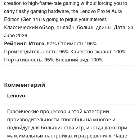
creation to high-frame-rate gaming without forcing you to
carry flashy gaming hardware, the Lenovo Pro 9i Aura
Edition (Gen 11) is going to pique your interest.
Классический обзор, онлайн, больш. длины, Дата: 23
June 2026
Рейтинг:
Итого
: 97% Стоимость: 95%
Производительность: 95% Качество экрана: 100%
Портативность: 95% Внешний вид: 100%
Комментарий
Lenovo
:
Графические процессоры этой категории
производительности способны на многое и
подойдут для большинства игр, иногда даже при
максимальных настройках и разрешениях. Чаще