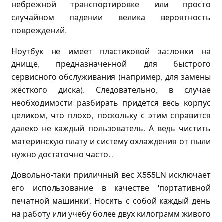
небрежной транспортировке или просто
случайном падении велика вероятность
повреждений.
Ноутбук не имеет пластиковой заслонки на
днище, предназначенной для быстрого
сервисного обслуживания (например, для замены
жёсткого диска). Следовательно, в случае
необходимости разбирать придётся весь корпус
целиком, что плохо, поскольку с этим справится
далеко не каждый пользователь. А ведь чистить
материнскую плату и систему охлаждения от пыли
нужно достаточно часто...
Довольно-таки приличный вес X555LN исключает
его использование в качестве 'портативной
печатной машинки'. Носить с собой каждый день
на работу или учёбу более двух килограмм живого