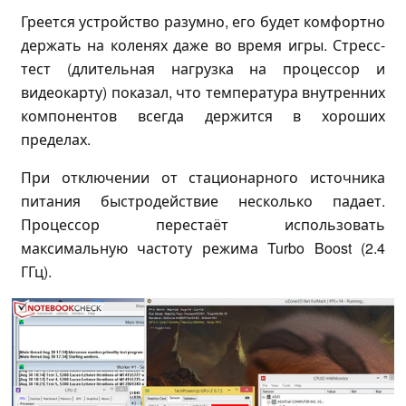
Греется устройство разумно, его будет комфортно
держать на коленях даже во время игры. Стресс-
тест (длительная нагрузка на процессор и
видеокарту) показал, что температура внутренних
компонентов всегда держится в хороших
пределах.
При отключении от стационарного источника
питания быстродействие несколько падает.
Процессор перестаёт использовать
максимальную частоту режима Turbo Boost (2.4
ГГц).