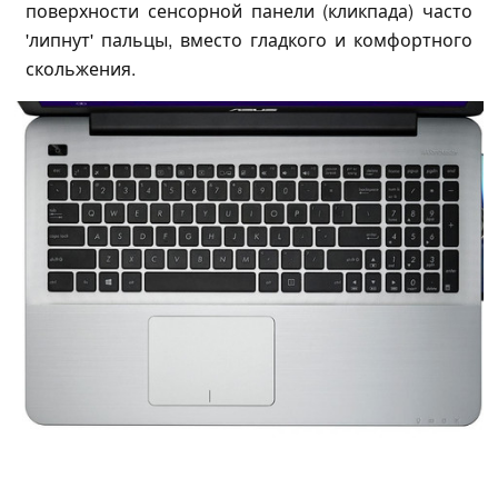
поверхности сенсорной панели (кликпада) часто
'липнут' пальцы, вместо гладкого и комфортного
скольжения.