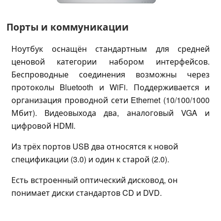
Порты и коммуникации
Ноутбук оснащён стандартным для средней
ценовой категории набором интерфейсов.
Беспроводные соединения возможны через
протоколы Bluetooth и WiFi. Поддерживается и
организация проводной сети Ethernet (10/100/1000
Мбит). Видеовыхода два, аналоговый VGA и
цифровой HDMI.
Из трёх портов USB два относятся к новой
спецификации (3.0) и один к старой (2.0).
Есть встроенный оптический дисковод, он
понимает диски стандартов CD и DVD.