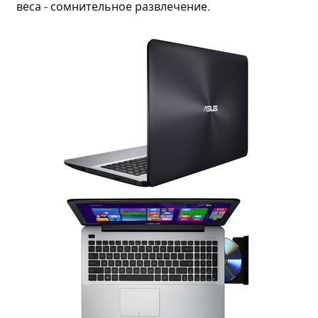
веса - сомнительное развлечение.