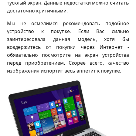
тусклый экран. Данные недостатки можно считать
достаточно критичными.
Мы не осмелимся рекомендовать подобное
устройство к покупке. Если Вас сильно
заинтересовала данная модель, хотя бы
воздержитесь от покупки через Интернет -
обязательно посмотрите на экран устройства
перед приобретением. Скорее всего, качество
изображения испортит весь аппетит к покупке.