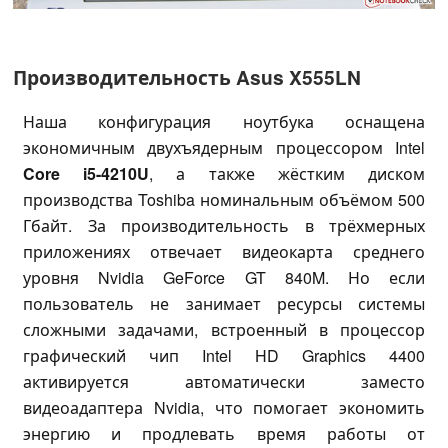
Производительность Asus X555LN
Наша конфигурация ноутбука оснащена
экономичным двухъядерным процессором Intel
Core i5-4210U
, а также жёстким диском
производства Toshiba номинальным объёмом 500
Гбайт. За производительность в трёхмерных
приложениях отвечает видеокарта среднего
уровня Nvidia GeForce GT 840M. Но если
пользователь не занимает ресурсы системы
сложными задачами, встроенный в процессор
графический чип Intel HD Graphics 4400
активируется автоматически заместо
видеоадаптера Nvidia, что помогает экономить
энергию и продлевать время работы от