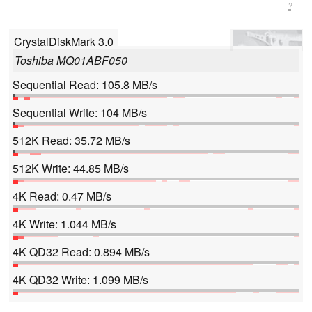
?
CrystalDiskMark 3.0
Toshiba MQ01ABF050
Sequential Read: 105.8 MB/s
Sequential Write: 104 MB/s
512K Read: 35.72 MB/s
512K Write: 44.85 MB/s
4K Read: 0.47 MB/s
4K Write: 1.044 MB/s
4K QD32 Read: 0.894 MB/s
4K QD32 Write: 1.099 MB/s