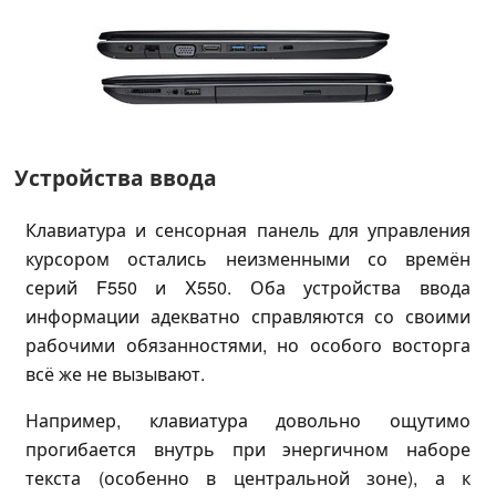
Устройства ввода
Клавиатура и сенсорная панель для управления
курсором остались неизменными со времён
серий F550 и X550. Оба устройства ввода
информации адекватно справляются со своими
рабочими обязанностями, но особого восторга
всё же не вызывают.
Например, клавиатура довольно ощутимо
прогибается внутрь при энергичном наборе
текста (особенно в центральной зоне), а к