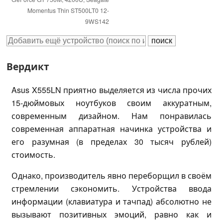
Momentus Thin ST500LT0 12-
9WS142
Вердикт
Asus X555LN приятно выделяется из числа прочих
15-дюймовых ноутбуков своим аккуратным,
современным дизайном. Нам понравилась
современная аппаратная начинка устройства и
его разумная (в пределах 30 тысяч рублей)
стоимость.
Однако, производитель явно переборщил в своём
стремлении сэкономить. Устройства ввода
информации (клавиатура и тачпад) абсолютно не
вызывают позитивных эмоций, равно как и