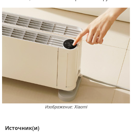
Изображение: Xiaomi
Источник(и)