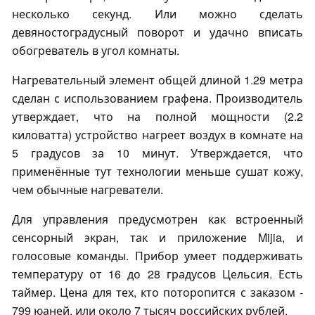
несколько секунд. Или можно сделать
девяностоградусный поворот и удачно вписать
обогреватель в угол комнаты.
Нагревательный элемент общей длиной 1.29 метра
сделан с использованием графена. Производитель
утверждает, что на полной мощности (2.2
киловатта) устройство нагреет воздух в комнате на
5 градусов за 10 минут. Утверждается, что
применённые тут технологии меньше сушат кожу,
чем обычные нагреватели.
Для управления предусмотрен как встроенный
сенсорный экран, так и приложение Mijia, и
голосовые команды. Прибор умеет поддерживать
температуру от 16 до 28 градусов Цельсия. Есть
таймер. Цена для тех, кто поторопится с заказом -
799 юаней, или около 7 тысяч российских рублей.