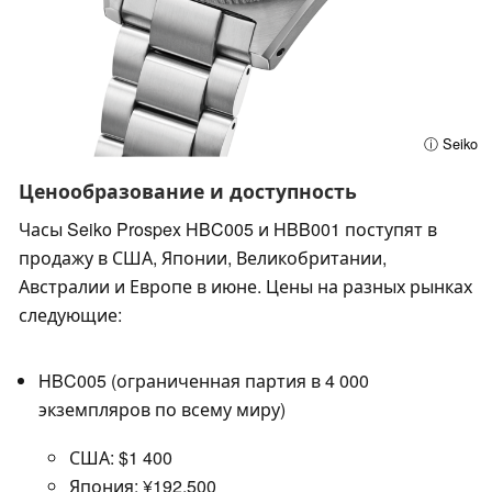
ⓘ Seiko
Ценообразование и доступность
Часы Seiko Prospex HBC005 и HBB001 поступят в
продажу в США, Японии, Великобритании,
Австралии и Европе в июне. Цены на разных рынках
следующие:
HBC005 (ограниченная партия в 4 000
экземпляров по всему миру)
США: $1 400
Япония: ¥192,500