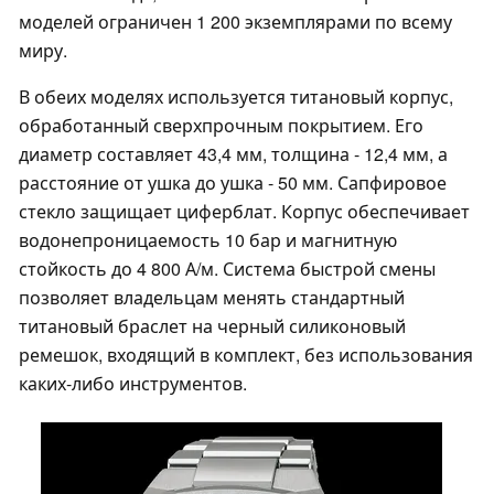
моделей ограничен 1 200 экземплярами по всему
миру.
В обеих моделях используется титановый корпус,
обработанный сверхпрочным покрытием. Его
диаметр составляет 43,4 мм, толщина - 12,4 мм, а
расстояние от ушка до ушка - 50 мм. Сапфировое
стекло защищает циферблат. Корпус обеспечивает
водонепроницаемость 10 бар и магнитную
стойкость до 4 800 А/м. Система быстрой смены
позволяет владельцам менять стандартный
титановый браслет на черный силиконовый
ремешок, входящий в комплект, без использования
каких-либо инструментов.