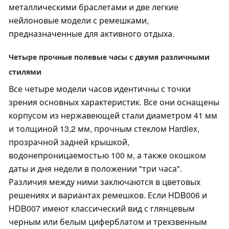
металлическими браслетами и две легкие
нейлоновые модели с ремешками,
предназначенные для активного отдыха.
Четыре прочные полевые часы с двумя различными
стилями
Все четыре модели часов идентичны с точки
зрения основных характеристик. Все они оснащены
корпусом из нержавеющей стали диаметром 41 мм
и толщиной 13,2 мм, прочным стеклом Hardlex,
прозрачной задней крышкой,
водонепроницаемостью 100 м, а также окошком
даты и дня недели в положении "три часа".
Различия между ними заключаются в цветовых
решениях и вариантах ремешков. Если HDB006 и
HDB007 имеют классический вид с глянцевым
черным или белым циферблатом и трехзвенным