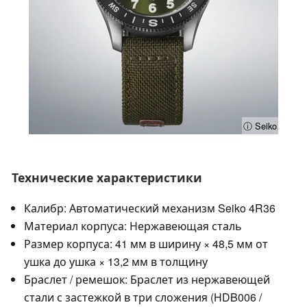
ⓘ Seiko
Технические характеристики
Калибр: Автоматический механизм Seiko 4R36
Материал корпуса: Нержавеющая сталь
Размер корпуса: 41 мм в ширину × 48,5 мм от
ушка до ушка × 13,2 мм в толщину
Браслет / ремешок: Браслет из нержавеющей
стали с застежкой в три сложения (HDB006 /