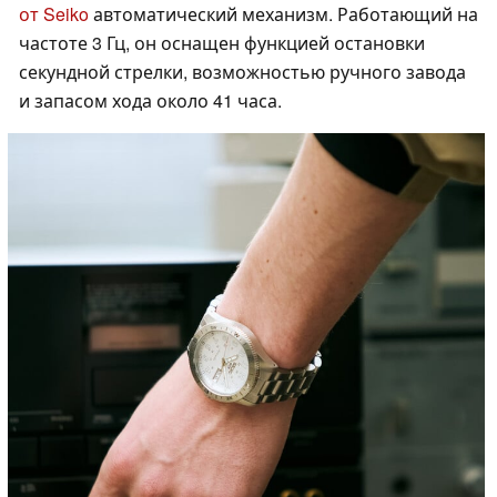
от Seiko
автоматический механизм. Работающий на
частоте 3 Гц, он оснащен функцией остановки
секундной стрелки, возможностью ручного завода
и запасом хода около 41 часа.