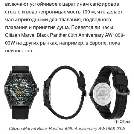
включают устойчивое к царапинам сапфировое
стекло и водонепроницаемость 100 м, что делает
часы пригодными для плавания, подводного
плавания и принятия душа. Появятся ли часы
Citizen Marvel Black Panther 60th Anniversary AW1858-
03W на других рынках, например, в Европе, пока
неизвестно.
ⓘ Citizen
Citizen Marvel Black Panther 60th Anniversary AW1858-03W