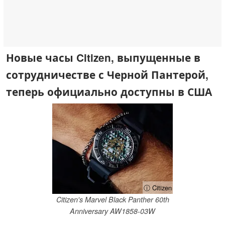
Новые часы Citizen, выпущенные в
сотрудничестве с Черной Пантерой,
теперь официально доступны в США
ⓘ Citizen
Citizen's Marvel Black Panther 60th
Anniversary AW1858-03W