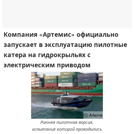
Компания «Артемис» официально
запускает в эксплуатацию пилотные
катера на гидрокрыльях с
электрическим приводом
ⓘ Artemis
Ранняя пилотная версия,
испытания которой проводились