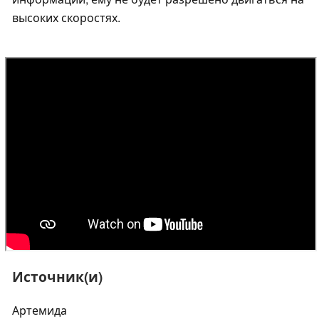
высоких скоростях.
Источник(и)
Артемида