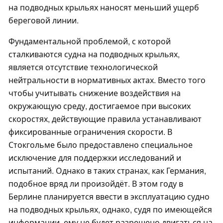
на подводных крыльях наносят меньший ущерб
береговой линии.
Фундаментальной проблемой, с которой
сталкиваются судна на подводных крыльях,
является отсутствие технологической
нейтральности в нормативных актах. Вместо того
чтобы учитывать снижение воздействия на
окружающую среду, достигаемое при высоких
скоростях, действующие правила устанавливают
фиксированные ограничения скорости. В
Стокгольме было предоставлено специальное
исключение для поддержки исследований и
испытаний. Однако в таких странах, как Германия,
подобное вряд ли произойдёт. В этом году в
Берлине планируется ввести в эксплуатацию судно
на подводных крыльях, однако, судя по имеющейся
информации, ему не будет разрешено двигаться на