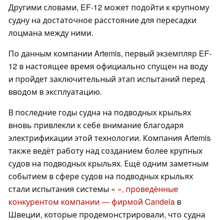
Другими словами, EF-12 может подойти к крупному
судну на достаточное расстояние для пересадки
лоцмана между ними.
По данным компании Artemis, первый экземпляр EF-
12 в настоящее время официально спущен на воду
и пройдет заключительный этап испытаний перед
вводом в эксплуатацию.
В последние годы судна на подводных крыльях
вновь привлекли к себе внимание благодаря
электрификации этой технологии. Компания Artemis
также ведёт работу над созданием более крупных
судов на подводных крыльях. Ещё одним заметным
событием в сфере судов на подводных крыльях
стали испытания системы «
», проведённые
конкурентом компании — фирмой Candela
в
Швеции, которые продемонстрировали, что судна