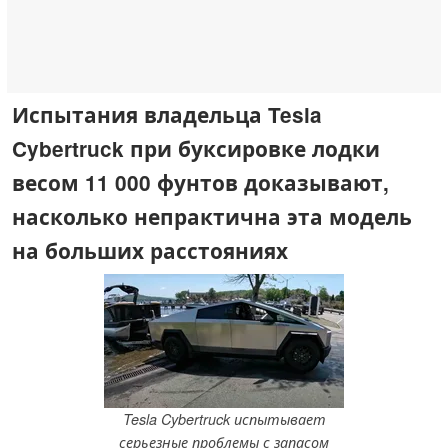
Испытания владельца Tesla
Cybertruck при буксировке лодки
весом 11 000 фунтов доказывают,
насколько непрактична эта модель
на больших расстояниях
Tesla Cybertruck испытывает
серьезные проблемы с запасом