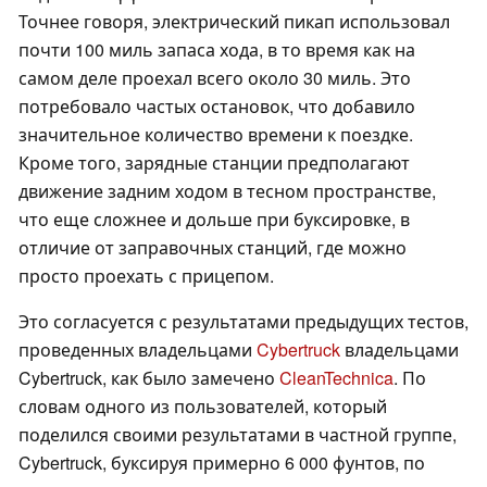
Точнее говоря, электрический пикап использовал
почти 100 миль запаса хода, в то время как на
самом деле проехал всего около 30 миль. Это
потребовало частых остановок, что добавило
значительное количество времени к поездке.
Кроме того, зарядные станции предполагают
движение задним ходом в тесном пространстве,
что еще сложнее и дольше при буксировке, в
отличие от заправочных станций, где можно
просто проехать с прицепом.
Это согласуется с результатами предыдущих тестов,
проведенных владельцами
Cybertruck
владельцами
Cybertruck, как было замечено
CleanTechnica
. По
словам одного из пользователей, который
поделился своими результатами в частной группе,
Cybertruck, буксируя примерно 6 000 фунтов, по