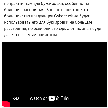
непрактичным для буксировки, особенно на
большие расстояния. Вполне вероятно, что
большинство владельцев Cybertruck не будут
использовать его для буксировки на большие
расстояния, но если они это сделают, их опыт будет
далеко не самым приятным.