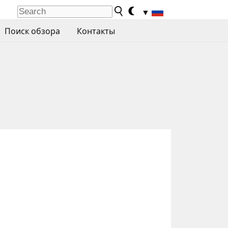
▼
Поиск обзора
Контакты