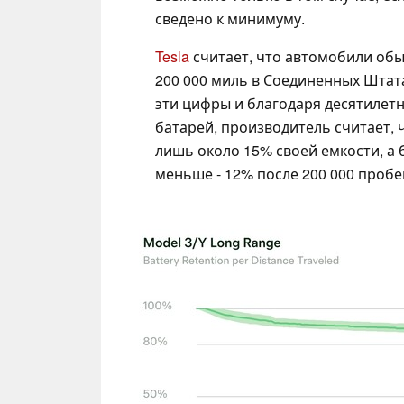
сведено к минимуму.
Tesla
считает, что автомобили обы
200 000 миль в Соединенных Штата
эти цифры и благодаря десятилетн
батарей, производитель считает, ч
лишь около 15% своей емкости, а 
меньше - 12% после 200 000 пробе