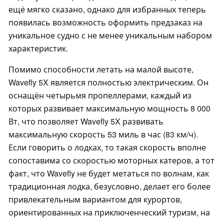
ещё мягко сказано, однако для избранных теперь
появилась возможность оформить предзаказ на
уникальное судно с не менее уникальным набором
характеристик.
Помимо способности летать на малой высоте,
Wavefly 5X является полностью электрическим. Он
оснащён четырьмя пропеллерами, каждый из
которых развивает максимальную мощность 8 000
Вт, что позволяет Wavefly 5X развивать
максимальную скорость 53 миль в час (83 км/ч).
Если говорить о лодках, то такая скорость вполне
сопоставима со скоростью моторных катеров, а тот
факт, что Wavefly не будет метаться по волнам, как
традиционная лодка, безусловно, делает его более
привлекательным вариантом для курортов,
ориентированных на приключенческий туризм, на