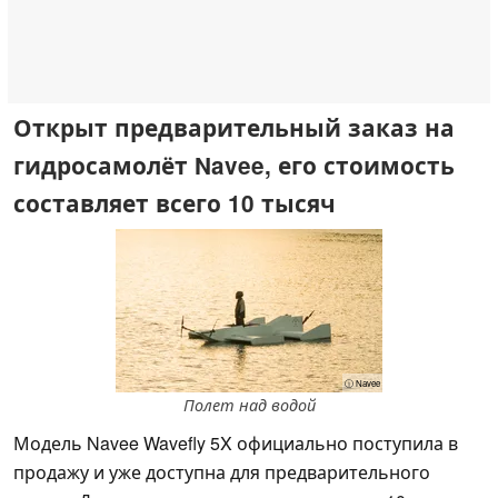
Открыт предварительный заказ на
гидросамолёт Navee, его стоимость
составляет всего 10 тысяч
ⓘ Navee
Полет над водой
Модель Navee Wavefly 5X официально поступила в
продажу и уже доступна для предварительного