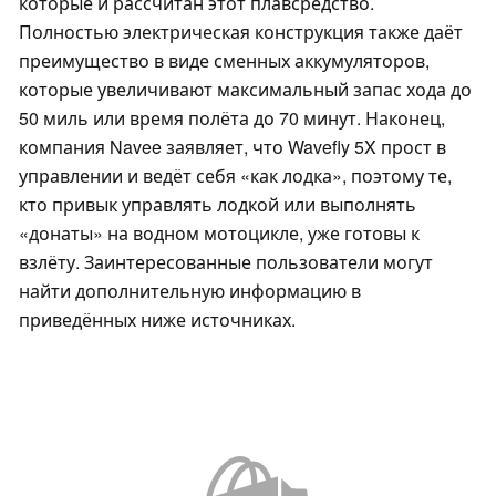
которые и рассчитан этот плавсредство.
Полностью электрическая конструкция также даёт
преимущество в виде сменных аккумуляторов,
которые увеличивают максимальный запас хода до
50 миль или время полёта до 70 минут. Наконец,
компания Navee заявляет, что Wavefly 5X прост в
управлении и ведёт себя «как лодка», поэтому те,
кто привык управлять лодкой или выполнять
«донаты» на водном мотоцикле, уже готовы к
взлёту. Заинтересованные пользователи могут
найти дополнительную информацию в
приведённых ниже источниках.