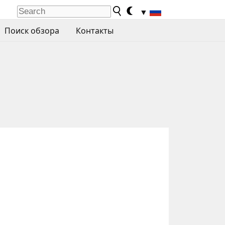
▼
Поиск обзора
Контакты