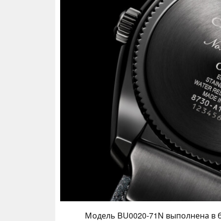
Модель BU0020-71N выполнена в б