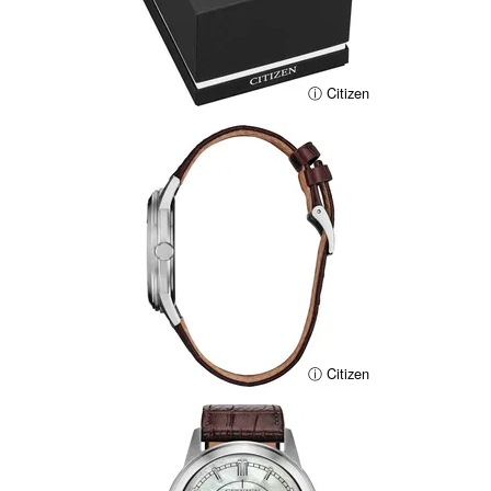
ⓘ Citizen
ⓘ Citizen