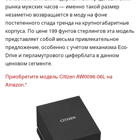
рынка мужских часов — именно такой размер
незаметно возвращается в моду на фоне
постепенного спада тренда на крупногабаритные
корпуса. По цене 199 фунтов стерлингов эта модель
представляет собой весьма привлекательное
предложение, особенно с учётом механизма Eco-
Drive и перламутрового циферблата в данном
ценовом сегменте.
Приобретите модель Citizen AW0096-06L на
Amazon.