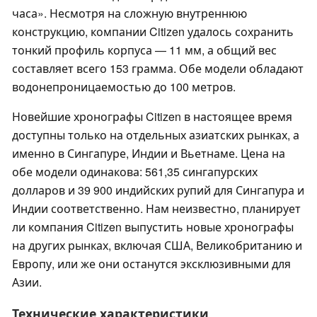
часа». Несмотря на сложную внутреннюю
конструкцию, компании Citizen удалось сохранить
тонкий профиль корпуса — 11 мм, а общий вес
составляет всего 153 грамма. Обе модели обладают
водонепроницаемостью до 100 метров.
Новейшие хронографы Citizen в настоящее время
доступны только на отдельных азиатских рынках, а
именно в Сингапуре, Индии и Вьетнаме. Цена на
обе модели одинакова: 561,35 сингапурских
долларов и 39 900 индийских рупий для Сингапура и
Индии соответственно. Нам неизвестно, планирует
ли компания Citizen выпустить новые хронографы
на других рынках, включая США, Великобританию и
Европу, или же они останутся эксклюзивными для
Азии.
Технические характеристики