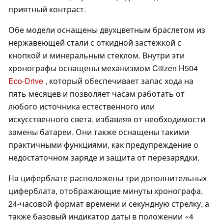
приятный контраст.
Обе модели оснащены двухцветным браслетом из
нержавеющей стали с откидной застежкой с
кнопкой и минеральным стеклом. Внутри эти
хронографы оснащены механизмом Citizen H504
Eco-Drive
, который обеспечивает запас хода на
пять месяцев и позволяет часам работать от
любого источника естественного или
искусственного света, избавляя от необходимости
замены батареи. Они также оснащены такими
практичными функциями, как предупреждение о
недостаточном заряде и защита от перезарядки.
На циферблате расположены три дополнительных
циферблата, отображающие минуты хронографа,
24-часовой формат времени и секундную стрелку, а
также базовый индикатор даты в положении «4