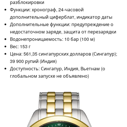
разблокировки
Функции: хронограф, 24-часовой
дополнительный циферблат, индикатор даты
Дополнительные функции: предупреждение о
недостаточном заряде, защита от перезарядки
Водонепроницаемость: 10 бар (100 м)
Вес: 153 г
Цена: 561,35 сингапурских долларов (Сингапур);
39 900 рупий (Индия)
Доступность: Сингапур, Индия, Вьетнам (о
глобальном запуске не объявлено)