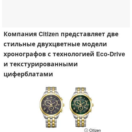
Компания Citizen представляет две
стильные двухцветные модели
хронографов с технологией Eco-Drive
и текстурированными
циферблатами
ⓘ Citizen