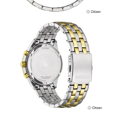
ⓘ Citizen
ⓘ Citizen