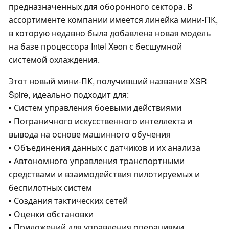
предназначенных для оборонного сектора. В
ассортименте компании имеется линейка мини-ПК,
в которую недавно была добавлена новая модель
на базе процессора Intel Xeon с бесшумной
системой охлаждения.
Этот новый мини-ПК, получивший название XSR
Spire, идеально подходит для:
▪ Систем управления боевыми действиями
▪ Пограничного искусственного интеллекта и
вывода на основе машинного обучения
▪ Объединения данных с датчиков и их анализа
▪ Автономного управления транспортными
средствами и взаимодействия пилотируемых и
беспилотных систем
▪ Создания тактических сетей
▪ Оценки обстановки
▪ Приложений для управления операциями