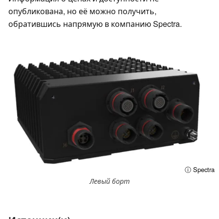
опубликована, но её можно получить,
обратившись напрямую в компанию Spectra.
ⓘ Spectra
Левый борт