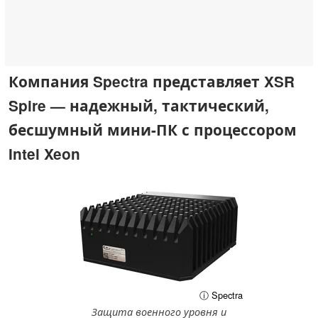
Компания Spectra представляет XSR
Spire — надежный, тактический,
бесшумный мини-ПК с процессором
Intel Xeon
ⓘ Spectra
Защита военного уровня и