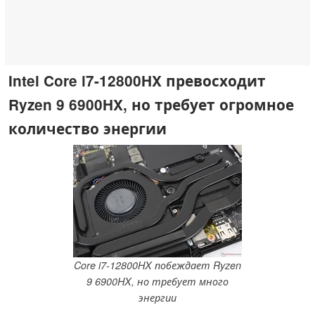
Intel Core i7-12800HX превосходит
Ryzen 9 6900HX, но требует огромное
количество энергии
Core i7-12800HX побеждает Ryzen
9 6900HX, но требует много
энергии