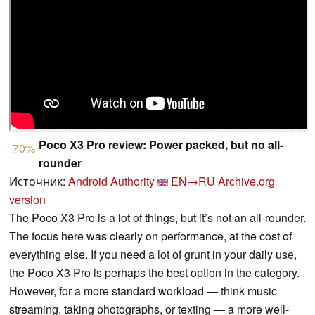
Poco X3 Pro review: Power packed, but no all-
70%
rounder
Источник:
Android Authority
EN→RU
Archive.org
version
The Poco X3 Pro is a lot of things, but it’s not an all-rounder.
The focus here was clearly on performance, at the cost of
everything else. If you need a lot of grunt in your daily use,
the Poco X3 Pro is perhaps the best option in the category.
However, for a more standard workload — think music
streaming, taking photographs, or texting — a more well-