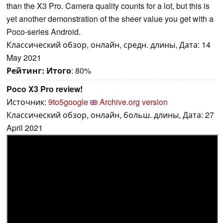
than the X3 Pro. Camera quality counts for a lot, but this is
yet another demonstration of the sheer value you get with a
Poco-series Android.
Классический обзор, онлайн, средн. длины, Дата: 14
May 2021
Рейтинг:
Итого
: 80%
Poco X3 Pro review!
Источник:
9to5google
Archive.org version
Классический обзор, онлайн, больш. длины, Дата: 27
April 2021