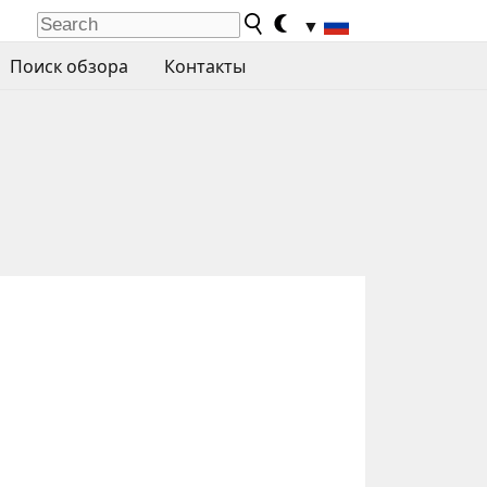
▼
Поиск обзора
Контакты