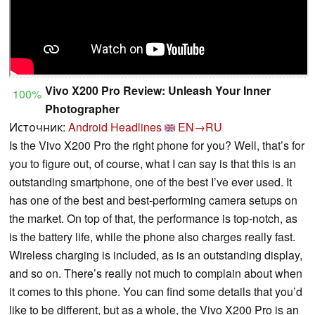
Vivo X200 Pro Review: Unleash Your Inner
100%
Photographer
Источник:
Android Headlines
EN→RU
Is the Vivo X200 Pro the right phone for you? Well, that’s for
you to figure out, of course, what I can say is that this is an
outstanding smartphone, one of the best I’ve ever used. It
has one of the best and best-performing camera setups on
the market. On top of that, the performance is top-notch, as
is the battery life, while the phone also charges really fast.
Wireless charging is included, as is an outstanding display,
and so on. There’s really not much to complain about when
it comes to this phone. You can find some details that you’d
like to be different, but as a whole, the Vivo X200 Pro is an