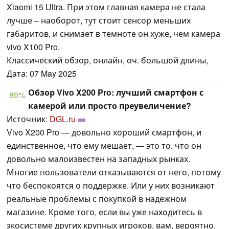
Xiaomi 15 Ultra. При этом главная камера не стала
лучше – наоборот, тут стоит сенсор меньших
габаритов, и снимает в темноте он хуже, чем камера
vivo X100 Pro.
Классический обзор, онлайн, оч. большой длины,
Дата: 07 May 2025
Обзор Vivo X200 Pro: лучший смартфон с
80%
камерой или просто преувеличение?
Источник:
DGL.ru
Vivo X200 Pro — довольно хороший смартфон, и
единственное, что ему мешает, — это то, что он
довольно малоизвестен на западных рынках.
Многие пользователи отказываются от него, потому
что беспокоятся о поддержке. Или у них возникают
реальные проблемы с покупкой в надёжном
магазине. Кроме того, если вы уже находитесь в
экосистеме других крупных игроков, вам, вероятно,