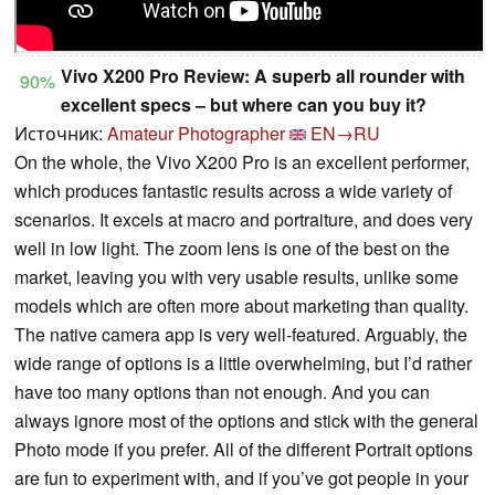
Vivo X200 Pro Review: A superb all rounder with
90%
excellent specs – but where can you buy it?
Источник:
Amateur Photographer
EN→RU
On the whole, the Vivo X200 Pro is an excellent performer,
which produces fantastic results across a wide variety of
scenarios. It excels at macro and portraiture, and does very
well in low light. The zoom lens is one of the best on the
market, leaving you with very usable results, unlike some
models which are often more about marketing than quality.
The native camera app is very well-featured. Arguably, the
wide range of options is a little overwhelming, but I’d rather
have too many options than not enough. And you can
always ignore most of the options and stick with the general
Photo mode if you prefer. All of the different Portrait options
are fun to experiment with, and if you’ve got people in your