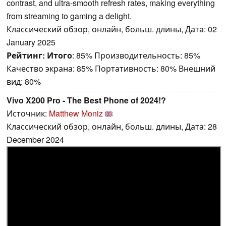
contrast, and ultra-smooth refresh rates, making everything
from streaming to gaming a delight.
Классический обзор, онлайн, больш. длины, Дата: 02
January 2025
Рейтинг:
Итого
: 85% Производительность: 85%
Качество экрана: 85% Портативность: 80% Внешний
вид: 80%
Vivo X200 Pro - The Best Phone of 2024!?
Источник:
Matthew Moniz
Классический обзор, онлайн, больш. длины, Дата: 28
December 2024