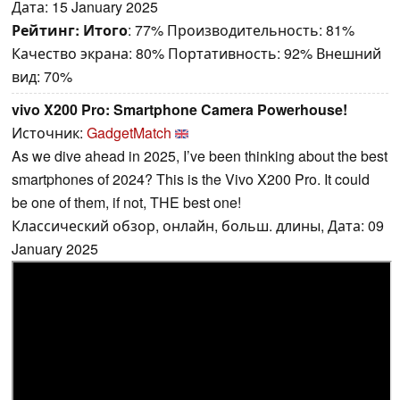
Дата: 15 January 2025
Рейтинг:
Итого
: 77% Производительность: 81%
Качество экрана: 80% Портативность: 92% Внешний
вид: 70%
vivo X200 Pro: Smartphone Camera Powerhouse!
Источник:
GadgetMatch
As we dive ahead in 2025, I’ve been thinking about the best
smartphones of 2024? This is the Vivo X200 Pro. It could
be one of them, if not, THE best one!
Классический обзор, онлайн, больш. длины, Дата: 09
January 2025