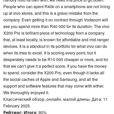
People who can spent R40k on a smartphone are not lining
up at vivo stores, and this is a grave mistake from the
company. Even getting it on contract through Vodacom will
see you spend more than R40 000 for its duration. The vivo
X200 Pro is brilliant piece of technology from a company
that, at least locally, is known for affordable and mid-ranger
devices. It is a standout in its portfolio for what vivo can do
when its tries to excel. It is scoring every point, but it
desperately needs to be R10 000 cheaper or more, and for
that we can’t give it a perfect score. If you have the money
to spend, consider the X200 Pro, even though it lacks all
the social caches of Apple and Samsung, and all the
support and software features that may come with either.
We thoroughly enjoyed it.
Классический обзор, онлайн, малой длины, Дата: 11
February 2025
Рейтинг:
Итого
: 90%