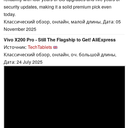
security updates, making it a solid premium pick even
today.
Классический обзор, онлайн, малой длины, Дата: 05
November 2025
Vivo X200 Pro - Still The Flagship to Get! AliExpress
Источник:
TechTablets
Классический обзор, онлайн, оч. большой длины,
Дата: 24 July 2025