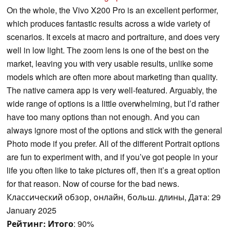
On the whole, the Vivo X200 Pro is an excellent performer,
which produces fantastic results across a wide variety of
scenarios. It excels at macro and portraiture, and does very
well in low light. The zoom lens is one of the best on the
market, leaving you with very usable results, unlike some
models which are often more about marketing than quality.
The native camera app is very well-featured. Arguably, the
wide range of options is a little overwhelming, but I’d rather
have too many options than not enough. And you can
always ignore most of the options and stick with the general
Photo mode if you prefer. All of the different Portrait options
are fun to experiment with, and if you’ve got people in your
life you often like to take pictures off, then it’s a great option
for that reason. Now of course for the bad news.
Классический обзор, онлайн, больш. длины, Дата: 29
January 2025
Рейтинг:
Итого
: 90%