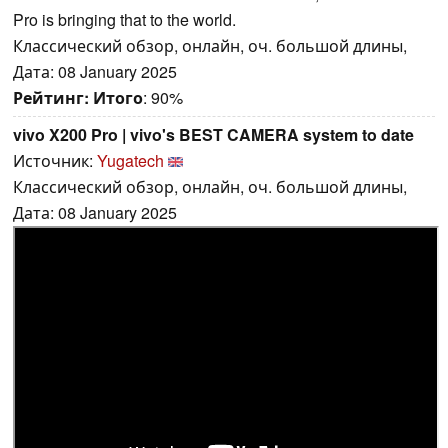
Pro is bringing that to the world.
Классический обзор, онлайн, оч. большой длины,
Дата: 08 January 2025
Рейтинг:
Итого
: 90%
vivo X200 Pro | vivo's BEST CAMERA system to date
Источник:
Yugatech
Классический обзор, онлайн, оч. большой длины,
Дата: 08 January 2025