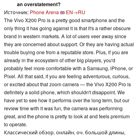
an overstatement?
Источник:
Phone Arena
EN→RU
The Vivo X200 Pro is a pretty good smartphone and the
only thing it has going against it is that it's a rather obscure
brand in western markets. A lot of users veer away since
they are concerned about support. Or they are having actual
trouble buying one from a reputable store. Plus, if you are
already in the ecosystem of other big players, you'd
probably feel more comfortable with a Samsung, iPhone, or
Pixel. All that said, if you are feeling adventurous, curious,
or excited about that zoom camera — the Vivo X200 Pro is
definitely a solid phone, which shouldn't disappoint. We
have yet to see how it performs over the long term, but our
review time with it was fun, the camera was performing
great, and the phone is pretty to look at and feels premium
to operate.
Классический обзор, онлайн, оч. большой длины,