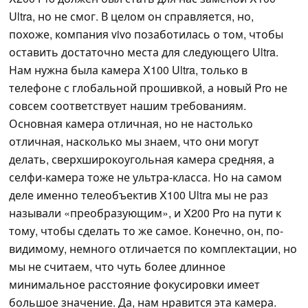
Ultra, но не смог. В целом он справляется, но,
похоже, компания vivo позаботилась о том, чтобы
оставить достаточно места для следующего Ultra.
Нам нужна была камера X100 Ultra, только в
телефоне с глобальной прошивкой, а новый Pro не
совсем соответствует нашим требованиям.
Основная камера отличная, но не настолько
отличная, насколько мы знаем, что они могут
делать, сверхширокоугольная камера средняя, а
селфи-камера тоже не ультра-класса. Но на самом
деле именно телеобъектив X100 Ultra мы не раз
называли «преобразующим», и X200 Pro на пути к
тому, чтобы сделать то же самое. Конечно, он, по-
видимому, немного отличается по комплектации, но
мы не считаем, что чуть более длинное
минимальное расстояние фокусировки имеет
большое значение. Да, нам нравится эта камера.