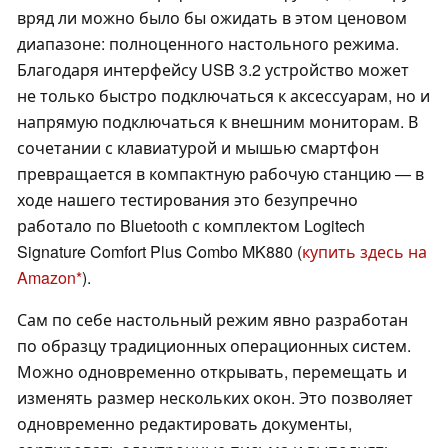
вряд ли можно было бы ожидать в этом ценовом
диапазоне: полноценного настольного режима.
Благодаря интерфейсу USB 3.2 устройство может
не только быстро подключаться к аксессуарам, но и
напрямую подключаться к внешним мониторам. В
сочетании с клавиатурой и мышью смартфон
превращается в компактную рабочую станцию — в
ходе нашего тестирования это безупречно
работало по Bluetooth с комплектом Logitech
Signature Comfort Plus Combo MK880 (
купить здесь на
Amazon
).
Сам по себе настольный режим явно разработан
по образцу традиционных операционных систем.
Можно одновременно открывать, перемещать и
изменять размер нескольких окон. Это позволяет
одновременно редактировать документы,