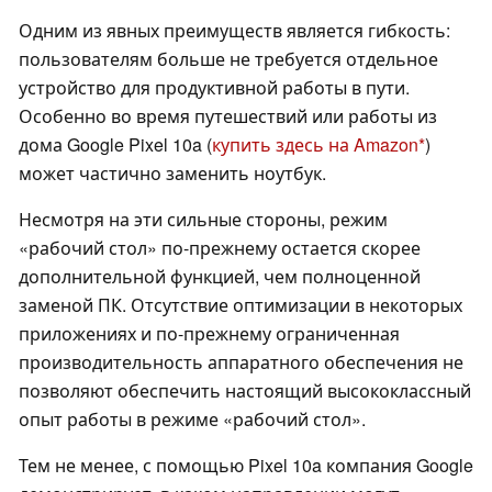
Одним из явных преимуществ является гибкость:
пользователям больше не требуется отдельное
устройство для продуктивной работы в пути.
Особенно во время путешествий или работы из
дома Google Pixel 10a (
купить здесь на Amazon
)
может частично заменить ноутбук.
Несмотря на эти сильные стороны, режим
«рабочий стол» по-прежнему остается скорее
дополнительной функцией, чем полноценной
заменой ПК. Отсутствие оптимизации в некоторых
приложениях и по-прежнему ограниченная
производительность аппаратного обеспечения не
позволяют обеспечить настоящий высококлассный
опыт работы в режиме «рабочий стол».
Тем не менее, с помощью Pixel 10a компания Google