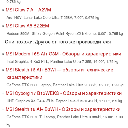
0.786 kg
MSI Claw 7 AI+ A2VM
Arc 140V, Lunar Lake Core Ultra 7 258V, 7.00", 0.675 kg
MSI Claw A8 BZ2EM
Radeon 890M, Strix / Gorgon Point Ryzen Z2 Extreme, 8.00", 0.765 kg
Они похожи: Другое от того же производителя
MSI Modern 16S AI+ G3M - Обзоры и характеристики
Intel Graphics 4 Xe3 PTL, Panther Lake Ultra 7 355, 16.00", 1.75 kg
MSI Stealth 16 AI+ B3WI — обзоры и технические
характеристики
GeForce RTX 5080 Laptop, Panther Lake Ultra 9 386H, 16.00", 1.99 kg
MSI Cyborg 17 B13WEKG - Обзоры и характеристики
UHD Graphics Xe G4 48EUs, Raptor Lake-H i5-13420H, 17.30", 2.5 kg
MSI Stealth 16 AI+ B3WH - Обзоры и характеристики
GeForce RTX 5070 Ti Laptop, Panther Lake Ultra 9 386H, 16.00", 1.99
kg