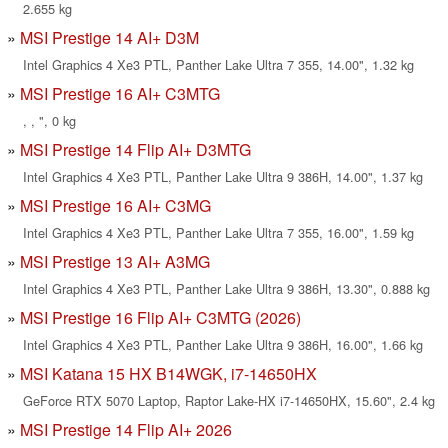
2.655 kg
MSI Prestige 14 AI+ D3M
Intel Graphics 4 Xe3 PTL, Panther Lake Ultra 7 355, 14.00", 1.32 kg
MSI Prestige 16 AI+ C3MTG
, , ", 0 kg
MSI Prestige 14 Flip AI+ D3MTG
Intel Graphics 4 Xe3 PTL, Panther Lake Ultra 9 386H, 14.00", 1.37 kg
MSI Prestige 16 AI+ C3MG
Intel Graphics 4 Xe3 PTL, Panther Lake Ultra 7 355, 16.00", 1.59 kg
MSI Prestige 13 AI+ A3MG
Intel Graphics 4 Xe3 PTL, Panther Lake Ultra 9 386H, 13.30", 0.888 kg
MSI Prestige 16 Flip AI+ C3MTG (2026)
Intel Graphics 4 Xe3 PTL, Panther Lake Ultra 9 386H, 16.00", 1.66 kg
MSI Katana 15 HX B14WGK, i7-14650HX
GeForce RTX 5070 Laptop, Raptor Lake-HX i7-14650HX, 15.60", 2.4 kg
MSI Prestige 14 Flip AI+ 2026