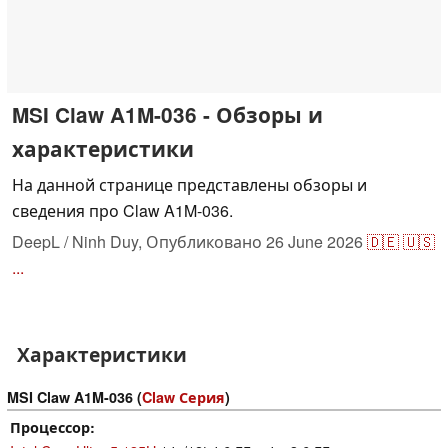
MSI Claw A1M-036 - Обзоры и
характеристики
На данной странице представлены обзоры и
сведения про Claw A1M-036.
DeepL / Ninh Duy,
Опубликовано
26 June 2026
🇩🇪
🇺🇸
...
Характеристики
MSI Claw A1M-036 (
Claw Серия
)
Процессор