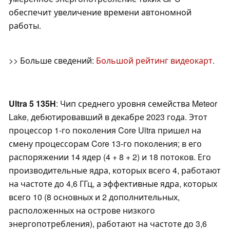
обеспечит увеличение времени автономной
работы.
>> Больше сведений:
Большой рейтинг видеокарт
.
Ultra 5 135H
: Чип среднего уровня семейства Meteor
Lake, дебютировавший в декабре 2023 года. Этот
процессор 1-го поколения Core Ultra пришел на
смену процессорам Core 13-го поколения; в его
распоряжении 14 ядер (4 + 8 + 2) и 18 потоков. Его
производительные ядра, которых всего 4, работают
на частоте до 4,6 ГГц, а эффективные ядра, которых
всего 10 (8 основных и 2 дополнительных,
расположенных на острове низкого
энергопотребления), работают на частоте до 3,6