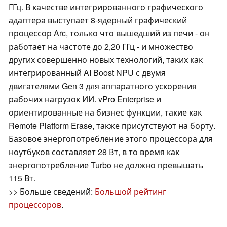
ГГц. В качестве интегрированного графического
адаптера выступает 8-ядерный графический
процессор Arc, только что вышедший из печи - он
работает на частоте до 2,20 ГГц - и множество
других совершенно новых технологий, таких как
интегрированный AI Boost NPU с двумя
двигателями Gen 3 для аппаратного ускорения
рабочих нагрузок ИИ. vPro Enterprise и
ориентированные на бизнес функции, такие как
Remote Platform Erase, также присутствуют на борту.
Базовое энергопотребление этого процессора для
ноутбуков составляет 28 Вт, в то время как
энергопотребление Turbo не должно превышать
115 Вт.
>> Больше сведений:
Большой рейтинг
процессоров
.