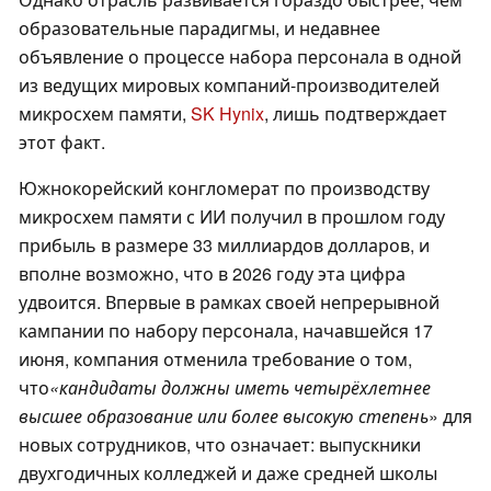
образовательные парадигмы, и недавнее
объявление о процессе набора персонала в одной
из ведущих мировых компаний-производителей
микросхем памяти,
SK Hynix
, лишь подтверждает
этот факт.
Южнокорейский конгломерат по производству
микросхем памяти с ИИ получил в прошлом году
прибыль в размере 33 миллиардов долларов, и
вполне возможно, что в 2026 году эта цифра
удвоится. Впервые в рамках своей непрерывной
кампании по набору персонала, начавшейся 17
июня, компания отменила требование о том,
что
«кандидаты должны иметь четырёхлетнее
высшее образование или более высокую степень
» для
новых сотрудников, что означает: выпускники
двухгодичных колледжей и даже средней школы