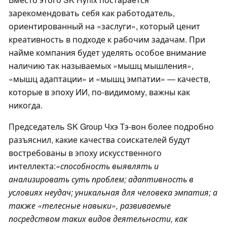
зарекомендовать себя как работодатель,
ориентированный на «заслуги», который ценит
креативность в подходе к рабочим задачам. При
найме компания будет уделять особое внимание
наличию так называемых «мышц мышления»,
«мышц адаптации» и «мышц эмпатии» — качеств,
которые в эпоху ИИ, по-видимому, важны как
никогда.
Председатель SK Group Чхэ Тэ-вон более подробно
разъяснил, какие качества соискателей будут
востребованы в эпоху искусственного
интеллекта:
«способность выявлять и
анализировать суть проблем; адаптивность в
условиях неудач; уникальная для человека эмпатия; а
также «телесные навыки», развиваемые
посредством таких видов деятельности, как