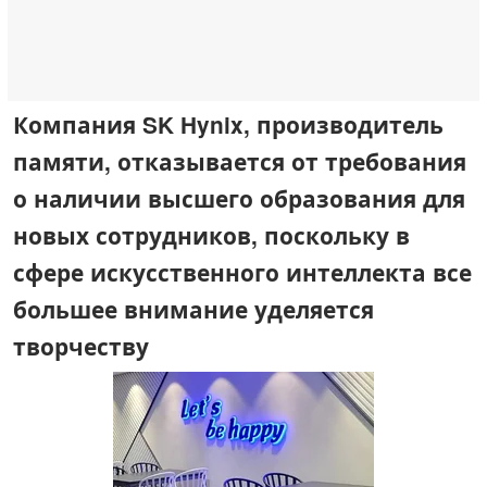
Компания SK Hynix, производитель
памяти, отказывается от требования
о наличии высшего образования для
новых сотрудников, поскольку в
сфере искусственного интеллекта все
большее внимание уделяется
творчеству