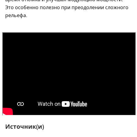
Это особенно полезно при преодолении сложного
рельефа.
Источник(и)