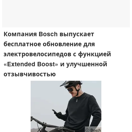
Компания Bosch выпускает
бесплатное обновление для
электровелосипедов с функцией
«Extended Boost» и улучшенной
отзывчивостью
ⓘ Bosch