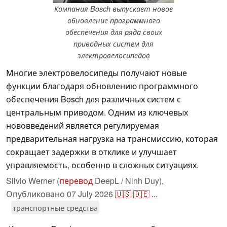
Компания Bosch выпускает новое
обновление программного
обеспечения для ряда своих
приводных систем для
электровелосипедов
Многие электровелосипеды получают новые
функции благодаря обновлению программного
обеспечения Bosch для различных систем с
центральным приводом. Одним из ключевых
нововведений является регулируемая
предварительная нагрузка на трансмиссию, которая
сокращает задержки в отклике и улучшает
управляемость, особенно в сложных ситуациях.
Silvio Werner (
перевод
DeepL / Ninh Duy),
Опубликовано
07 July 2026
🇺🇸
🇩🇪
...
транспортные средства