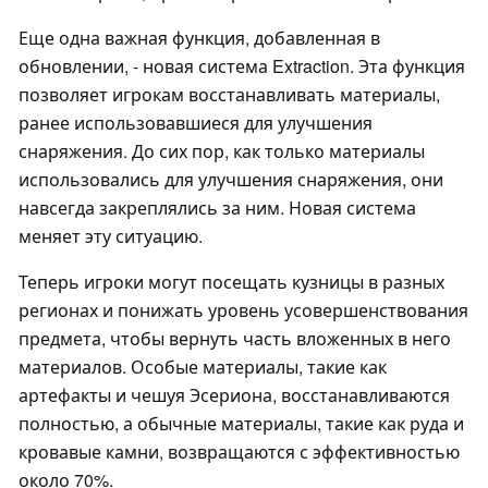
Еще одна важная функция, добавленная в
обновлении, - новая система Extraction. Эта функция
позволяет игрокам восстанавливать материалы,
ранее использовавшиеся для улучшения
снаряжения. До сих пор, как только материалы
использовались для улучшения снаряжения, они
навсегда закреплялись за ним. Новая система
меняет эту ситуацию.
Теперь игроки могут посещать кузницы в разных
регионах и понижать уровень усовершенствования
предмета, чтобы вернуть часть вложенных в него
материалов. Особые материалы, такие как
артефакты и чешуя Эсериона, восстанавливаются
полностью, а обычные материалы, такие как руда и
кровавые камни, возвращаются с эффективностью
около 70%.