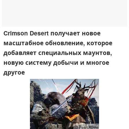
Crimson Desert получает новое
масштабное обновление, которое
добавляет специальных маунтов,
новую систему добычи и многое
другое
ⓘ Pearl Abyss