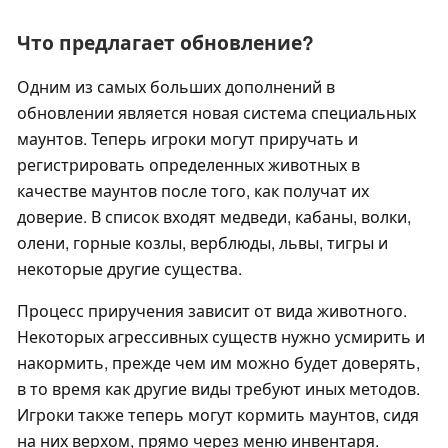
Что предлагает обновление?
Одним из самых больших дополнений в
обновлении является новая система специальных
маунтов. Теперь игроки могут приручать и
регистрировать определенных животных в
качестве маунтов после того, как получат их
доверие. В список входят медведи, кабаны, волки,
олени, горные козлы, верблюды, львы, тигры и
некоторые другие существа.
Процесс приручения зависит от вида животного.
Некоторых агрессивных существ нужно усмирить и
накормить, прежде чем им можно будет доверять,
в то время как другие виды требуют иных методов.
Игроки также теперь могут кормить маунтов, сидя
на них верхом, прямо через меню инвентаря.