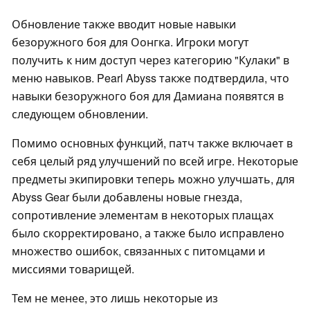
Обновление также вводит новые навыки
безоружного боя для Оонгка. Игроки могут
получить к ним доступ через категорию "Кулаки" в
меню навыков. Pearl Abyss также подтвердила, что
навыки безоружного боя для Дамиана появятся в
следующем обновлении.
Помимо основных функций, патч также включает в
себя целый ряд улучшений по всей игре. Некоторые
предметы экипировки теперь можно улучшать, для
Abyss Gear были добавлены новые гнезда,
сопротивление элементам в некоторых плащах
было скорректировано, а также было исправлено
множество ошибок, связанных с питомцами и
миссиями товарищей.
Тем не менее, это лишь некоторые из