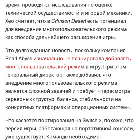
время проводятся исследования по оценке
технической осуществимости и игровой механики.
Хео считает, что в
Crimson Desert
есть потенциал
для внедрения многопользовательского режима
как способа дальнейшего расширения игры.
Это долгожданная новость, поскольку компания
Pearl Abyss
изначально не планировала добавлять
многопользовательский режим
в игру. При этом
генеральный директор также добавил, что
внедрение многопользовательского режима
является сложной задачей и требует «пересмотра
серверных структур, баланса, стабильности на
конкретных платформах и операционных систем».
Что касается портирования на Switch 2, похоже, что
версия игры, работающая на портативной консоли,
уже существует. Команде необходимо