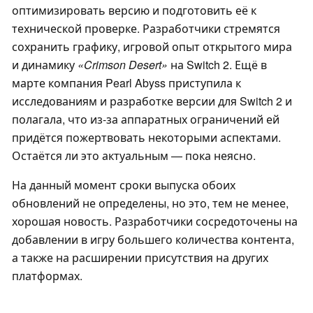
оптимизировать версию и подготовить её к
технической проверке. Разработчики стремятся
сохранить графику, игровой опыт открытого мира
и динамику
«Crimson Desert»
на Switch 2. Ещё в
марте компания Pearl Abyss приступила к
исследованиям и разработке версии для Switch 2 и
полагала, что из-за аппаратных ограничений ей
придётся пожертвовать некоторыми аспектами.
Остаётся ли это актуальным — пока неясно.
На данный момент сроки выпуска обоих
обновлений не определены, но это, тем не менее,
хорошая новость. Разработчики сосредоточены на
добавлении в игру большего количества контента,
а также на расширении присутствия на других
платформах.