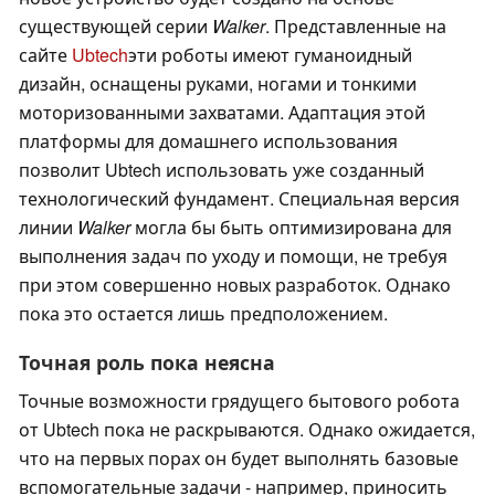
существующей серии
Walker
. Представленные на
сайте
Ubtech
эти роботы имеют гуманоидный
дизайн, оснащены руками, ногами и тонкими
моторизованными захватами. Адаптация этой
платформы для домашнего использования
позволит Ubtech использовать уже созданный
технологический фундамент. Специальная версия
линии
Walker
могла бы быть оптимизирована для
выполнения задач по уходу и помощи, не требуя
при этом совершенно новых разработок. Однако
пока это остается лишь предположением.
Точная роль пока неясна
Точные возможности грядущего бытового робота
от Ubtech пока не раскрываются. Однако ожидается,
что на первых порах он будет выполнять базовые
вспомогательные задачи - например, приносить