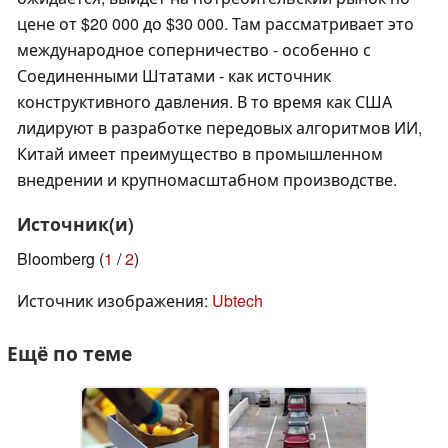
цене от $20 000 до $30 000. Там рассматривает это
международное соперничество - особенно с
Соединенными Штатами - как источник
конструктивного давления. В то время как США
лидируют в разработке передовых алгоритмов ИИ,
Китай имеет преимущество в промышленном
внедрении и крупномасштабном производстве.
Источник(и)
Bloomberg (
1
/
2
)
Источник изображения:
Ubtech
Ещё по теме