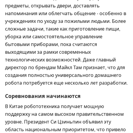
предметы, открывать двери, доставлять
напоминания или облегчать общение - особенно в
учреждениях по уходу за пожилыми людьми. Более
сложные задачи, такие как приготовление пищи,
уборка или самостоятельное управление
бытовыми приборами, пока считаются
выходящими за рамки современных
технологических возможностей. Даже главный
директор по брендам Майкл Там признает, что для
создания полностью универсального домашнего
робота потребуется еще несколько лет разработки.
Соревнования начинаются
В Китае робототехника получает мощную
поддержку на самом высоком правительственном
уровне. Президент Си Цзиньпин объявил эту
область национальным приоритетом, что привело