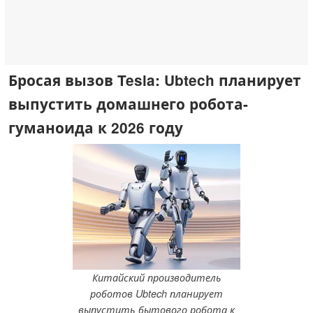
Бросая вызов Tesla: Ubtech планирует
выпустить домашнего робота-
гуманоида к 2026 году
Китайский производитель
роботов Ubtech планирует
выпустить бытового робота к